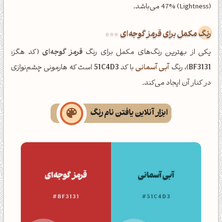
(Lightness) 47% می‌باشد.
رنگ مکمل برای قرمز گوجه‌ای
یکی از بهترین رنگ‌های مکمل برای رنگ
قرمز گوجه‌ای
(کد هگز:
BF3131
)، رنگ
آبی آسمانی
با کد
51C4D3
است که هارمونی چشم‌نوازی
در کنار آن ایجاد می‌کند.
ابزار آنلاین یافتن نام رنگ