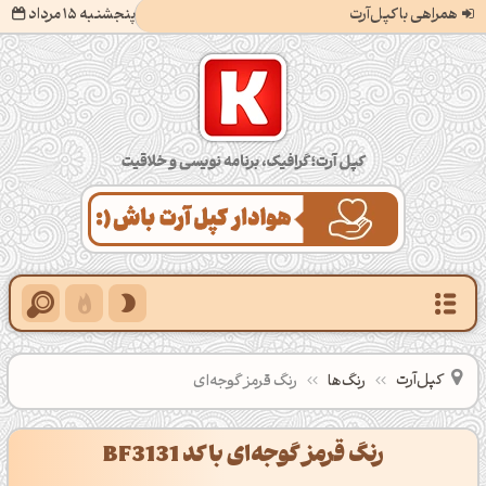
همراهی با کپل‌آرت
پنجشنبه 15 مرداد
کپل‌آرت؛ گرافیک، برنامه‌نویسی و خلاقیت
کپل‌آرت
رنگ‌ها
رنگ قرمز گوجه‌ای
رنگ قرمز گوجه‌ای با کد BF3131