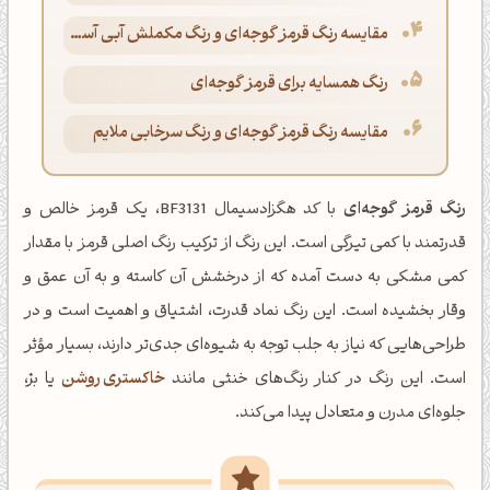
مقایسه رنگ قرمز گوجه‌ای و رنگ مکملش آبی آسمانی
رنگ همسایه برای قرمز گوجه‌ای
مقایسه رنگ قرمز گوجه‌ای و رنگ سرخابی ملایم
رنگ قرمز گوجه‌ای
با کد هگزادسیمال BF3131، یک قرمز خالص و
قدرتمند با کمی تیرگی است. این رنگ از ترکیب رنگ اصلی قرمز با مقدار
کمی مشکی به دست آمده که از درخشش آن کاسته و به آن عمق و
وقار بخشیده است. این رنگ نماد قدرت، اشتیاق و اهمیت است و در
طراحی‌هایی که نیاز به جلب توجه به شیوه‌ای جدی‌تر دارند، بسیار مؤثر
است. این رنگ در کنار رنگ‌های خنثی مانند
خاکستری روشن
یا بژ،
جلوه‌ای مدرن و متعادل پیدا می‌کند.