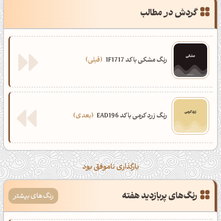
گردش در مطالب
رنگ ‌مشکی با کد 1F1717
قبلی
رنگ زرد کرمی با کد EAD196
بعدی
بارگذاری ناموفق بود
رنگ‌های پربازدید هفته
رنگ‌های بیشتر