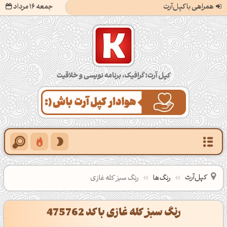
همراهی با کپل‌آرت
جمعه 16 مرداد
کپل‌آرت؛ گرافیک، برنامه‌نویسی و خلاقیت
کپل‌آرت
رنگ‌ها
رنگ سبز کله غازی
رنگ سبز کله غازی با کد 475762