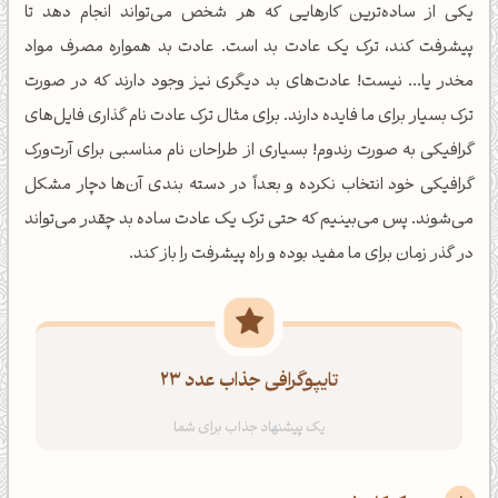
یکی از ساده‌ترین کارهایی که هر شخص می‌تواند انجام دهد تا
پیشرفت کند، ترک یک عادت بد است. عادت بد همواره مصرف مواد
مخدر یا... نیست! عادت‌های بد دیگری نیز وجود دارند که در صورت
ترک بسیار برای ما فایده دارند. برای مثال ترک عادت نام گذاری فایل‌های
گرافیکی به صورت رندوم! بسیاری از طراحان نام مناسبی برای آرت‌ورک
گرافیکی خود انتخاب نکرده و بعداً در دسته بندی آن‌ها دچار مشکل
می‌شوند. پس می‌بینیم که حتی ترک یک عادت ساده بد چقدر می‌تواند
در گذر زمان برای ما مفید بوده و راه پیشرفت را باز کند.
تایپوگرافی جذاب عدد ۲۳