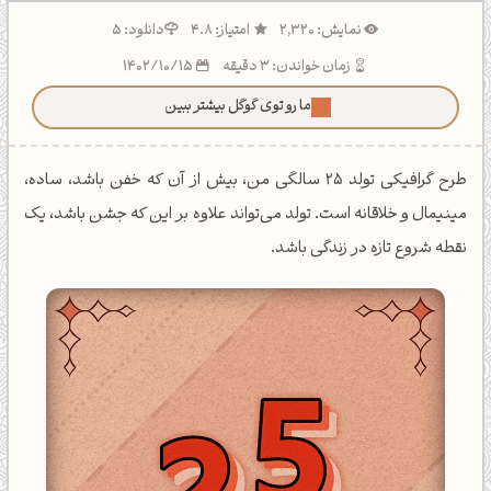
نمایش: 2,320
امتیاز: 4.8
دانلود: 5
زمان خواندن: 3 دقیقه
1402/10/15
ما رو توی گوگل بیشتر ببین!
طرح گرافیکی تولد 25 سالگی من، بیش از آن که خفن باشد، ساده،
مینیمال و خلاقانه است. تولد می‌تواند علاوه بر این که جشن باشد، یک
نقطه شروع تازه در زندگی باشد.