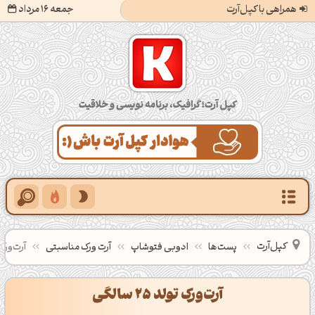
همراهی با کپل‌آرت
جمعه 16 مرداد
کپل‌آرت؛ گرافیک، برنامه‌نویسی و خلاقیت
کپل‌آرت
پست‌ها
ادوبی فتوشاپ
آرت ورک مناسبتی
آرت‌ورک تولد
آرت‌ورک تولد 25 سالگی