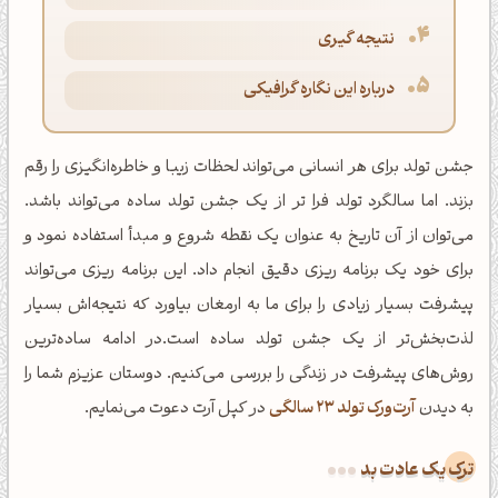
نتیجه گیری
درباره این نگاره گرافیکی
جشن تولد برای هر انسانی می‌تواند لحظات زیبا و خاطره‌انگیزی را رقم
بزند. اما سالگرد تولد فرا تر از یک جشن تولد ساده می‌تواند باشد.
می‌توان از آن تاریخ به عنوان یک نقطه شروع و مبدأ استفاده نمود و
برای خود یک برنامه ریزی دقیق انجام داد. این برنامه ریزی می‌تواند
پیشرفت بسیار زیادی را برای ما به ارمغان بیاورد که نتیجه‌اش بسیار
لذت‌بخش‌تر از یک جشن تولد ساده است.در ادامه ساده‌ترین
روش‌های پیشرفت در زندگی را بررسی می‌کنیم. دوستان عزیزم شما را
به دیدن
آرت‌ورک تولد 23 سالگی
در کپل آرت دعوت می‌نمایم.
ترک یک عادت بد