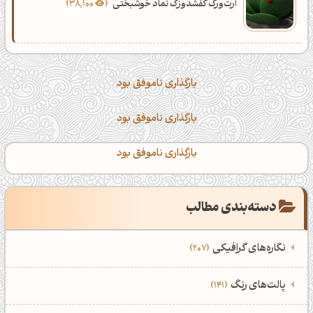
آرت‌ورک کفشدوزک نماد خوشبختی
38,100
بارگذاری ناموفق بود
بارگذاری ناموفق بود
بارگذاری ناموفق بود
دسته‌بندی مطالب
نگاره‌های گرافیکی
207
‌همه دسته‌بندی‌های نگاره‌های گرافیکی
‌پالت‌های رنگ
141