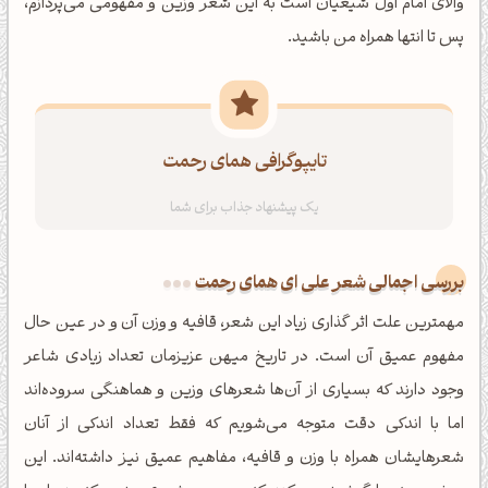
والای امام اول شیعیان است به این شعر وزین و مفهومی می‌پردازم،
پس تا انتها همراه من باشید.
تایپوگرافی همای رحمت
بررسی اجمالی شعر علی ای همای رحمت
مهمترین علت اثر گذاری زیاد این شعر، قافیه و وزن آن و در عین حال
مفهوم عمیق آن است. در تاریخ میهن عزیزمان تعداد زیادی شاعر
وجود دارند که بسیاری از آن‌ها شعرهای وزین و هماهنگی سروده‌اند
اما با اندکی دقت متوجه می‌شویم که فقط تعداد اندکی از آنان
شعرهایشان همراه با وزن و قافیه، مفاهیم عمیق نیز داشته‌اند. این