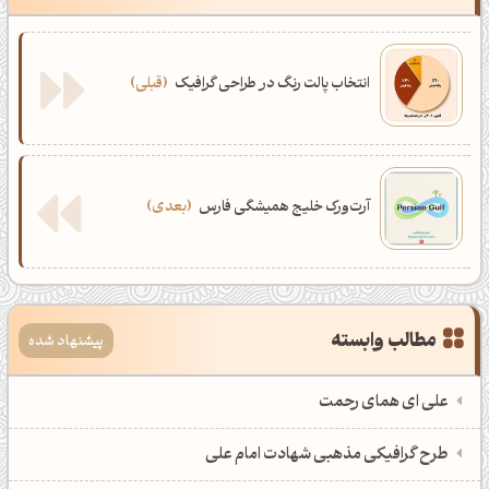
انتخاب پالت رنگ در طراحی گرافیک
قبلی
آرت‌ورک خلیج همیشگی فارس
بعدی
مطالب وابسته
پیشنهاد شده
علی ای همای رحمت
طرح گرافیکی مذهبی شهادت امام علی