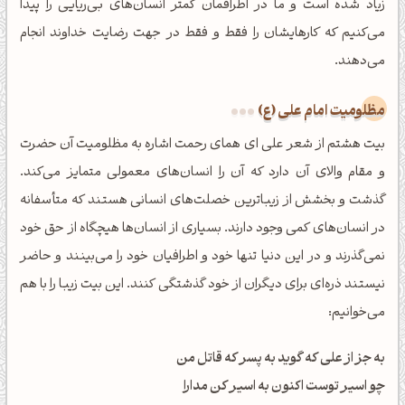
زیاد شده است و ما در اطرافمان کمتر انسان‌های بی‌ریایی را پیدا
می‌کنیم که کارهایشان را فقط و فقط در جهت رضایت خداوند انجام
می‌دهند.
مظلومیت امام علی (ع)
بیت هشتم از شعر علی ای همای رحمت اشاره به مظلومیت آن حضرت
و مقام والای آن دارد که آن را انسان‌های معمولی متمایز می‌کند.
گذشت و بخشش از زیباترین خصلت‌های انسانی هستند که متأسفانه
در انسان‌های کمی وجود دارند. بسیاری از انسان‌ها هیچگاه از حق خود
نمی‌گذرند و در این دنیا تنها خود و اطرافیان خود را می‌بینند و حاضر
نیستند ذره‌ای برای دیگران از خود گذشتگی کنند. این بیت زیبا را با هم
می‌خوانیم:
به جز از علی که گوید به پسر که قاتل من
چو اسیر توست اکنون به اسیر کن مدارا