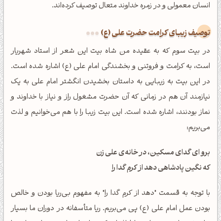
انسان معمولی و در زمره خداوند متعال توصیف کرده‌اند.
توصیف زیبای کرامت حضرت علی (ع)
در بیت سوم که به عقیده من شاه بیت این شعر از استاد شهریار
است، به کرامت و فروتنی و بخشندگی امام علی (ع) اشاره شده است.
در این بیت به زیبایی به داستان بخشیدن انگشتر امام علی به یک
نیازمند آن هم در زمانی که آن حضرت مشغول راز و نیاز با خداوند و
نماز بودنند، اشاره شده است. این بیت زیبا را با هم می‌خوانیم و لذت
می‌بریم:
برو ای گدای مسکین، در خانه‌ی علی زن
که نگین پادشاهی دهد از کرم گدا را
با توجه به قسمت "دهد از کرم گدا را" به مفهوم بی‌ریا بودن و خالص
بودن عمل امام علی (ع) پی می‌بریم. ریا متأسفانه در دوران ما بسیار