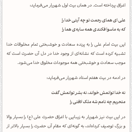
اغراق پرداخته است. در همان بیت اول شهریار می‌فرماید:
علی ای همای رحمت تو چه آيتی خدا را
که به ماسوا فکندی همه سایه‌ی هما را
این بیت امام علی را به پرنده سعادت و خوشبختی تمام مخلوقات خدا
تشبیه کرده است که نشانه‌ای از وجود خدا در دل آن حضرت است که
موجب سعادت و خوشبختی همه موجودات مخلوق خدا می‌شود.
در ادمه در بیت هفتم استاد شهریار می‌فرماید:
نه خدا توانمش خواند، نه بشر توانمش گفت
متحریم چه نامم شه ملک لافتی را
در این بیت نیز شهریار به زیبایی با اغراق حضرت علی (ع) را بسیار والا
و بزرگ توصیف کرداه‌اند، به گونه‌ای که مقام آن حضرت را بسیار بالاتر از