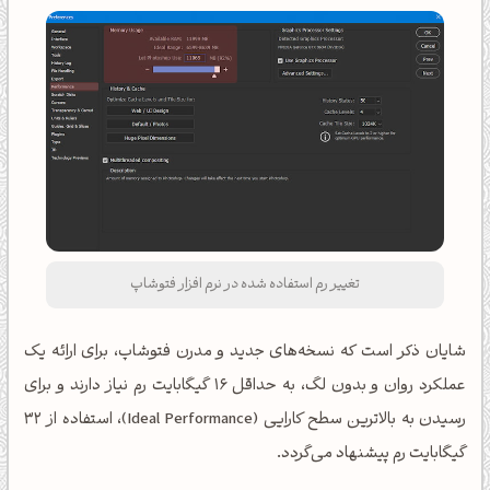
تغییر رم استفاده شده در نرم افزار فتوشاپ
شایان ذکر است که نسخه‌های جدید و مدرن فتوشاپ، برای ارائه یک
عملکرد روان و بدون لگ، به حداقل 16 گیگابایت رم نیاز دارند و برای
رسیدن به بالاترین سطح کارایی (Ideal Performance)، استفاده از 32
گیگابایت رم پیشنهاد می‌گردد.