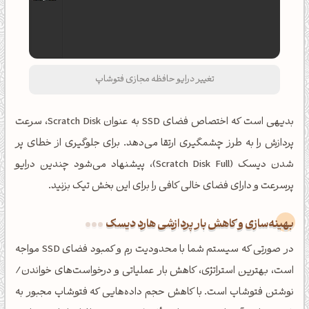
تغییر درایو حافظه مجازی فتوشاپ
بدیهی است که اختصاص فضای SSD به عنوان Scratch Disk، سرعت
پردازش را به طرز چشمگیری ارتقا می‌دهد. برای جلوگیری از خطای پر
شدن دیسک (Scratch Disk Full)، پیشنهاد می‌شود چندین درایو
پرسرعت و دارای فضای خالی کافی را برای این بخش تیک بزنید.
بهینه‌سازی و کاهش بار پردازشی هارد دیسک
در صورتی که سیستم شما با محدودیت رم و کمبود فضای SSD مواجه
است، بهترین استراتژی، کاهش بار عملیاتی و درخواست‌های خواندن/
نوشتن فتوشاپ است. با کاهش حجم داده‌هایی که فتوشاپ مجبور به