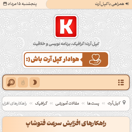
همراهی با کپل‌آرت
پنجشنبه 15 مرداد
کپل‌آرت؛ گرافیک، برنامه‌نویسی و خلاقیت
کپل‌آرت
پست‌ها
مقالات آموزشی
گرافیک
راهکارهای افزا
راهکارهای افزایش سرعت فتوشاپ