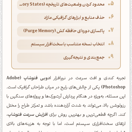
محدود کردن وضعیت‌های تاریخچه (History States)
حذف منابع و ابزارهای گرافیکی مازاد
پاکسازی دوره‌ای حافظه کش (Purge Memory)
انتخاب نسخه متناسب با سخت‌افزار سیستم
جمع‌بندی و نتیجه‌گیری
تجربه کندی و افت سرعت در نرم‌افزار
ادوبی فتوشاپ (Adobe
Photoshop)
یکی از چالش‌های رایج در میان طراحان گرافیک است.
این مسئله، به‌ویژه در هنگام پردازش آرت‌ورک‌ها و پروژه‌های سنگین با
رزولوشن بالا، می‌تواند به شدت آزاردهنده باشد و تمرکز طراح را مختل
کند. اگرچه قطعی‌ترین و بهترین روش برای
افزایش سرعت فتوشاپ
،
ارتقای سخت‌افزاری سیستم است، اما با توجه به هزینه‌های بالای