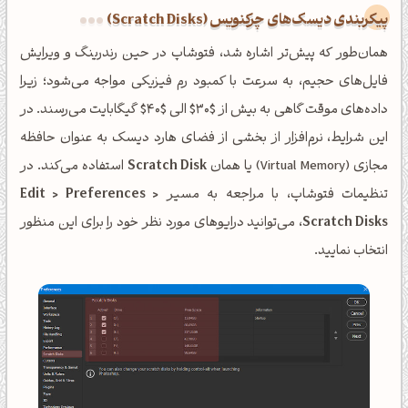
پیکربندی دیسک‌های چرکنویس (Scratch Disks)
همان‌طور که پیش‌تر اشاره شد، فتوشاپ در حین رندرینگ و ویرایش
فایل‌های حجیم، به سرعت با کمبود رم فیزیکی مواجه می‌شود؛ زیرا
داده‌های موقت گاهی به بیش از $30$ الی $40$ گیگابایت می‌رسند. در
این شرایط، نرم‌افزار از بخشی از فضای هارد دیسک به عنوان حافظه
مجازی (Virtual Memory) یا همان
Scratch Disk
استفاده می‌کند. در
تنظیمات فتوشاپ، با مراجعه به مسیر
Edit > Preferences >
Scratch Disks
، می‌توانید درایوهای مورد نظر خود را برای این منظور
انتخاب نمایید.