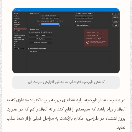
کاهش تاریخچه فتوشاپ به منظور افزایش سرعت آن
در تنظیم مقدار تاریخچه، باید نقطه‌ای بهینه را پیدا کنید؛ مقداری که نه
آن‌قدر زیاد باشد که سیستم را فلج کند و نه آن‌قدر کم که در صورت
بروز اشتباه در طراحی، امکان بازگشت به مراحل قبلی را از شما سلب
نماید.