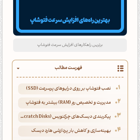
برترین راهکارهای افزایش سرعت فتوشاپ
فهرست مطالب
نصب فتوشاپ بر روی درایوهای پرسرعت (SSD)
مدیریت و تخصیص رم (RAM) بیشتر به فتوشاپ
پیکربندی دیسک‌های چرکنویس (Scratch Disks)
بهینه‌سازی و کاهش بار پردازشی هارد دیسک