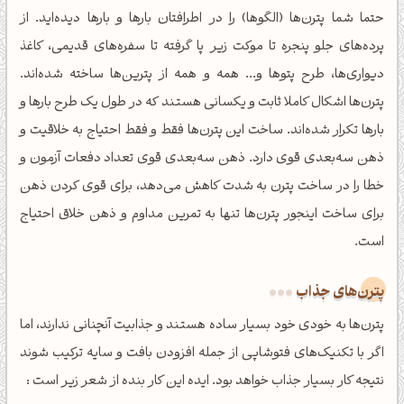
حتما شما پترن‌ها (الگوها) را در اطرافتان بارها و بارها دیده‌اید. از
پرده‌های جلو پنجره تا موکت زیر پا گرفته تا سفره‌های قدیمی، کاغذ
دیواری‌ها، طرح پتوها و... همه و همه از پترین‌ها ساخته شده‌اند.
پترن‌ها اشکال کاملا ثابت و یکسانی هستند که در طول یک طرح بارها و
بارها تکرار شده‌اند. ساخت این پترن‌ها فقط و فقط احتیاج به خلاقیت و
ذهن سه‌بعدی قوی دارد. ذهن سه‌بعدی قوی تعداد دفعات آزمون و
خطا را در ساخت پترن به شدت کاهش می‌دهد، برای قوی کردن ذهن
برای ساخت اینجور پترن‌ها تنها به تمرین مداوم و ذهن خلاق احتیاج
است.
پترن‌های جذاب
پترن‌ها به خودی خود بسیار ساده هستند و جذابیت آنچنانی ندارند، اما
اگر با تکنیک‌های فتوشاپی از جمله افزودن بافت و سایه ترکیب شوند
نتیجه کار بسیار جذاب خواهد بود. ایده این کار بنده از شعر زیر است :