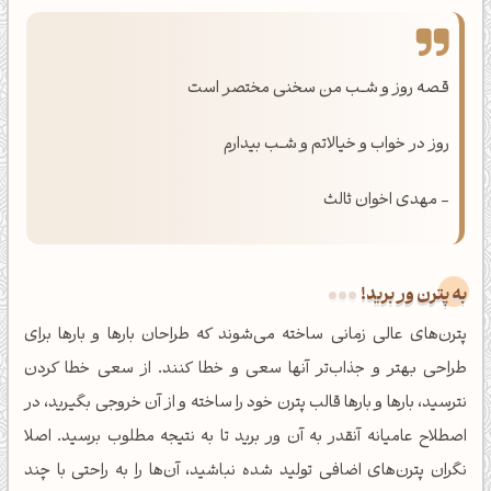
قـصه روز و شــب من سخنی مختصر است
روز در خواب و خیالاتم و شــب بیدارم
- مهدی اخوان ثالث
به پترن ور برید!
پترن‌های عالی زمانی ساخته می‌شوند که طراحان بارها و بارها برای
طراحی بهتر و جذاب‌تر آنها سعی و خطا کنند. از سعی خطا کردن
نترسید، بارها و بارها قالب پترن خود را ساخته و از آن خروجی بگیرید، در
اصطلاح عامیانه آنقدر به آن ور برید تا به نتیجه مطلوب برسید. اصلا
نگران پترن‌های اضافی تولید شده نباشید، آن‌ها را به راحتی با چند