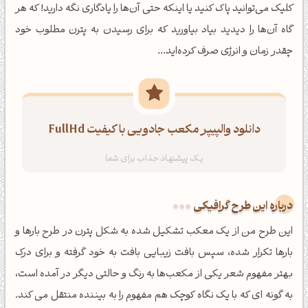
کلیک می‌توانید پاک کنید یا اینکه حتی آن‌ها را یادگاری نگه دارید! که هر
گاه آن‌ها را دیدید بیاد بیاورید که برای رسیدن به پترن مطلوب خود
چقدر زمان و انرژی صرف کرده‌اید...
دانلود والپیپر مکعب جادویی با کیفیت FullHd
درباره این طرح گرافیکی
این طرح من از یک معکب تشکیل شده به شکل پترن در طرح بارها و
بارها تکرار شده، سپس بافت زیبایی بافت به خود گرفته و برای درک
بهتر مفهوم شعر یکی از مکعب‌ها به رنگ و حالتی دیگر در آمده است،
به گونه ای که با یک نگاه کوچک هم مفهوم را به بیننده منتقل می کند.