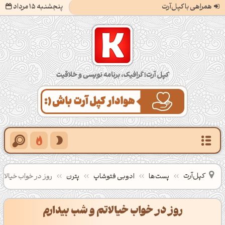
همراهی با کپل‌آرت
پنجشنبه 15 مرداد
کپل‌آرت؛ گرافیک، برنامه‌نویسی و خلاقیت
کپل‌آرت
پست‌ها
ادوبی فتوشاپ
پترن
روز در خواب خیالاتم
روز در خواب خیالاتم و شب بیدارم