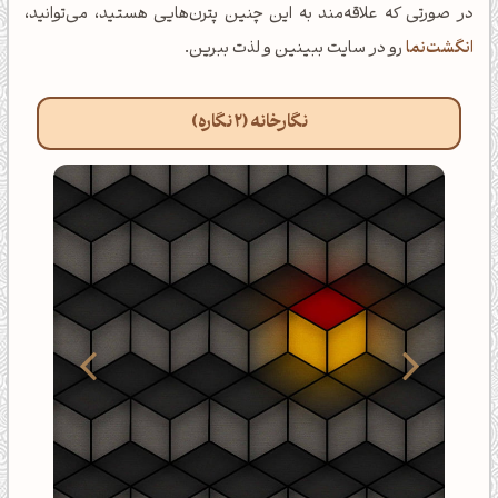
در صورتی که علاقه‌مند به این چنین پترن‌هایی هستید، می‌توانید،
انگشت‌نما
رو در سایت ببینین و لذت ببرین.
نگارخانه (2 نگاره)