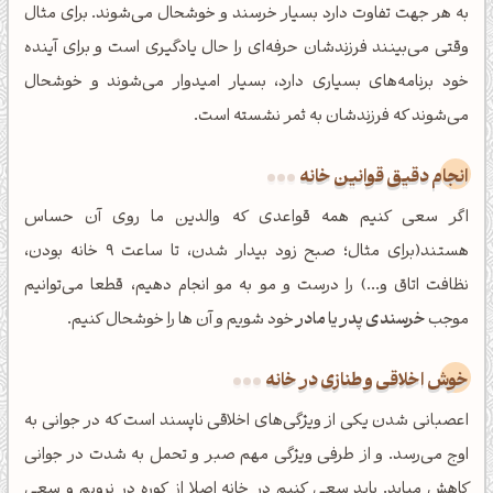
به هر جهت تفاوت دارد بسیار خرسند و خوشحال می‌شوند. برای مثال
وقتی می‌بینند فرزندشان حرفه‌ای را حال یادگیری است و برای آینده
خود برنامه‌های بسیاری دارد، بسیار امیدوار می‌شوند و خوشحال
می‌شوند که فرزندشان به ثمر نشسته است.
انجام دقیق قوانین خانه
اگر سعی کنیم همه قواعدی که والدین ما روی آن حساس
هستند(برای مثال؛ صبح زود بیدار شدن، تا ساعت 9 خانه بودن،
نظافت اتاق و...) را درست و مو به مو انجام دهیم، قطعا می‌توانیم
موجب
خرسندی پدر یا مادر
خود شویم و آن ها را خوشحال کنیم.
خوش اخلاقی و طنازی در خانه
اعصبانی شدن یکی از ویژگی‌های اخلاقی ناپسند است که در جوانی به
اوج می‌رسد. و از طرفی ویژگی مهم صبر و تحمل به شدت در جوانی
کاهش میابد. باید سعی کنیم در خانه اصلا از کوره در نرویم و سعی