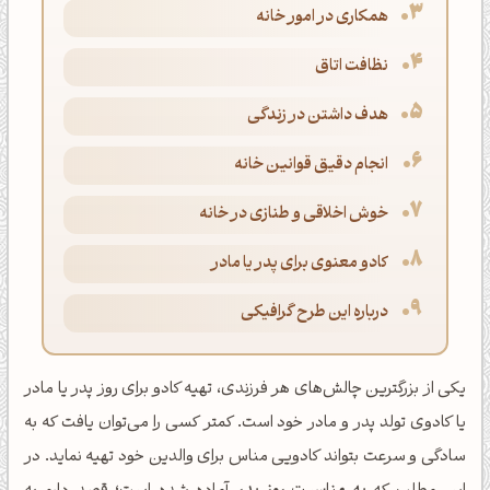
همکاری در امور خانه
نظافت اتاق
هدف داشتن در زندگی
انجام دقیق قوانین خانه
خوش اخلاقی و طنازی در خانه
کادو معنوی برای پدر یا مادر
درباره این طرح گرافیکی
یکی از بزرگترین چالش‌های هر فرزندی، تهیه کادو برای روز پدر یا مادر
یا کادوی تولد پدر و مادر خود است. کمتر کسی را می‌توان یافت که به
سادگی و سرعت بتواند کادویی مناس برای والدین خود تهیه نماید. در