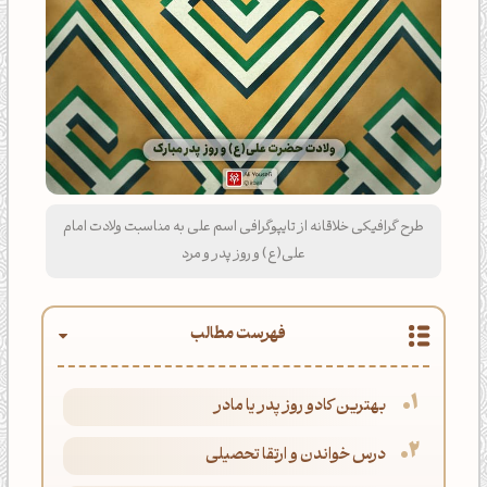
طرح گرافیکی خلاقانه از تایپوگرافی اسم علی به مناسبت ولادت امام
علی(ع) و روز پدر و مرد
فهرست مطالب
بهترین کادو روز پدر یا مادر
درس خواندن و ارتقا تحصیلی