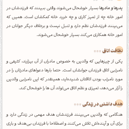
پدرها و مادرها
بسیار خوشحال می‌شوند وقتی ببینند که فرزندشان در
امور خانه چه از تمیز کاری و چه خرید خانه کمکشان است. همین که
می‌بینند فرزندشان نظم دارد و تنبل نیست و برخلاف دیگر جوانان در
امور خانه همکاری می‌کند بسیار خوشحال می‌شوند.
نظافت اتاق
یکی از چیزهایی که والدین به خصوص مادران از آن بیزارند، کثیفی و
نامرتبی اتاق فرزندان جوانشان است. حتما بارها دعواهای مادرتان را در
مورد نامرتب بودن اتاقتان شنیده‌اید، همینقدر که این نامرتبی والدین
را آزار می‌دهد، تمیزی و نظم اتاق می‌تواند آن ها را خوشحال کند.
هدف داشتن در زندگی
هنگامی که والدین می‌بینند فرزندشان هدف مهمی در زندگی دارد و
برای آن و آینده‌اش تلاش می‌کنند و اصطلاحا با فرزندان بی‌هدف و باری