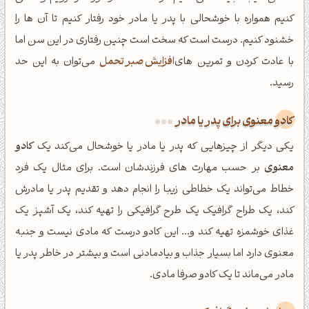
کنیم همواره با خوشحالی با پدر یا مادر خود رفتار کنیم تا آن ها را
خشنود کنیم. درست است که سخت است چنین رفتاری در این سن اما
با عادت کردن و تمرین های
افزایش صبر تحمل
می‌توان به این حد
رسید.
کادو معنوی برای پدر یا مادر
یکی دیگر از چیزهایی که پدر یا مادر یا خوشحال می‌کند یک
کادو
معنوی
بر حسب مهارت های فرزندشان است. برای مثال یک فرد
خطاط می‌تواند یک خطاطی زیبا را انجام دهد و تقدیم پدر یا مادرش
کند، یک طراح گرافیک یک طرح گرافیکی را تهیه کند، یک آشپز یک
غذای خوشمزه تهیه کند و... این کادو درست که مادی نیست و جنبه
معنوی دارد اما بسیار جذاب و بیادمادنی است و بیشتر در خاطر پدر یا
مادر می‌ماند تا یک کادو صرفا مادی.