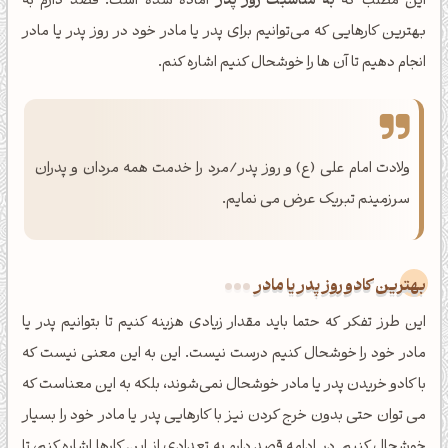
این مطلب که
به مناسبت روز پدر
آماده شده است؛ قصد دارم به
بهترین کارهایی که می‌توانیم برای پدر یا مادر خود در روز پدر یا مادر
انجام دهیم تا آن ها را خوشحال کنیم اشاره کنم.
ولادت امام علی (ع) و روز پدر/مرد را خدمت همه مردان و پدران
سرزمینم تبریک عرض می نمایم.
بهترین کادو روز پدر یا مادر
این طرز تفکر که حتما باید مقدار زیادی هزینه کنیم تا بتوانیم پدر یا
مادر خود را خوشحال کنیم درست نیست. این به این معنی نیست که
با کادو خریدن پدر یا مادر خوشحال نمی‌شوند، بلکه به این معناست که
می توان حتی بدون خرج کردن نیز با کارهایی پدر یا مادر خود را بسیار
خوشحال کنیم. در ادامه قصد دارم به تعدادی از این کارها اشاره کنم، تا