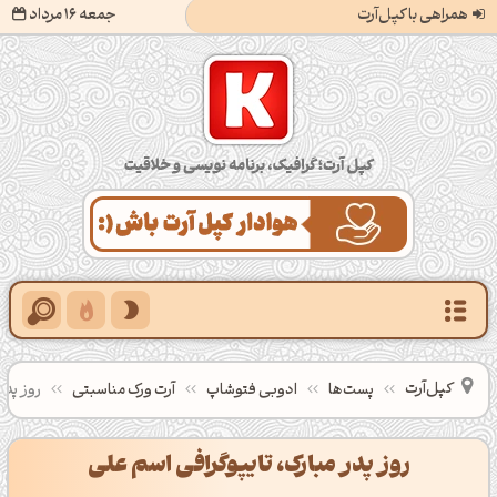
همراهی با کپل‌آرت
جمعه 16 مرداد
کپل‌آرت؛ گرافیک، برنامه‌نویسی و خلاقیت
کپل‌آرت
پست‌ها
ادوبی فتوشاپ
آرت ورک مناسبتی
روز پدر
روز پدر مبارک، تایپوگرافی اسم علی