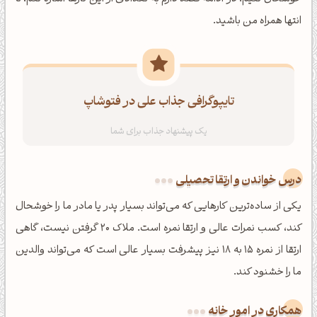
انتها همراه من باشید.
تایپوگرافی جذاب علی در فتوشاپ
درس خواندن و ارتقا تحصیلی
یکی از ساده‌ترین کارهایی که می‌تواند بسیار پدر یا مادر ما را خوشحال
کند، کسب نمرات عالی و ارتقا نمره است. ملاک 20 گرفتن نیست، گاهی
ارتقا از نمره 15 به 18 نیز پیشرفت بسیار عالی است که می‌تواند والدین
ما را خشنود کند.
همکاری در امور خانه