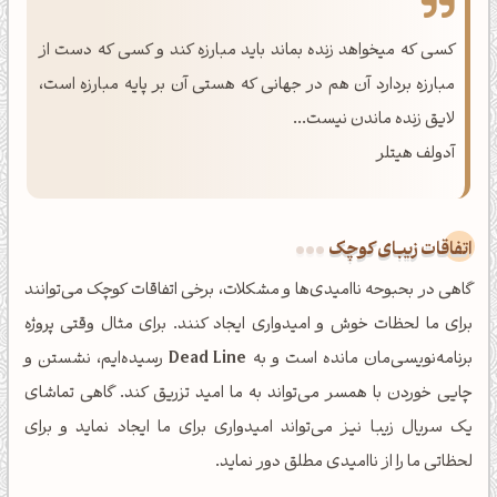
کسی که میخواهد زنده بماند باید مبارزه کند و کسی که دست از
مبارزه بردارد آن هم در جهانی که هستی آن بر پایه مبارزه است،
لایق زنده ماندن نیست...
آدولف هیتلر
اتفاقات زیبای کوچک
گاهی در بحبوحه ناامیدی‌ها و مشکلات، برخی اتفاقات کوچک می‌توانند
برای ما لحظات خوش و امیدواری ایجاد کنند. برای مثال وقتی پروژه
برنامه‌نویسی‌مان مانده است و به
Dead Line
رسیده‌ایم، نشستن و
چایی خوردن با همسر می‌تواند به ما امید تزریق کند. گاهی تماشای
یک سریال زیبا نیز می‌تواند امیدواری برای ما ایجاد نماید و برای
لحظاتی ما را از ناامیدی مطلق دور نماید.