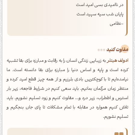
در ناامیدی بسی امید است
پایان شب سیه سپید است
-نظامی
مقاوت کنید
ادولف هیتلر
به زیبایی زندگی انسان را به رقابت و مبارزه برای بقا تشبیه
کرده است و پایه و اساس دنیا را مبارزه برای بقا دانسته است. ما
نیامده‌ایم تا با کوچکترین بادی بلرزیم و از همه چیز قطع امید کرده و
منتظر زمان مرگمان بمانیم. باید سعی کنیم در شرایط فاجعه، زیر بار
استرس و اظطراب، زیر درد و... مقاوت کنیم و زود تسلیم نشویم. باید
تلاش کنیم همواره در مقابله با تمام مشکلات تا پای جان بنجگیم و
تسلیم نشویم.