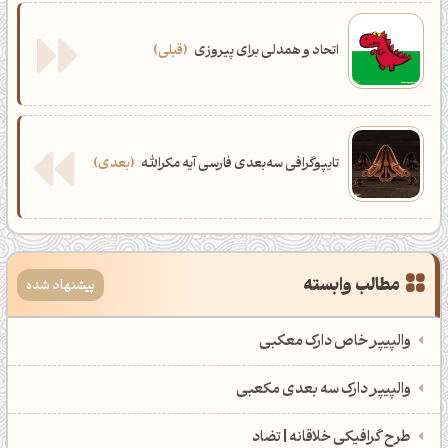
اتحاد و همدلی برای پیروزی
قبلی
تایپوگرافی سه‌بعدی فارسی آیه مکرالله
بعدی
مطالب وابسته
پیشنهاد شده
والپیپر خاص دارک معکبی
والپیپر دارک سه بعدی مکعبی
طرح گرافیکی خلاقانه | تضاد