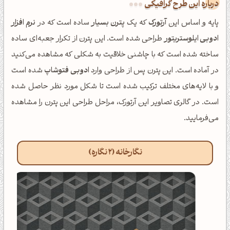
درباره این طرح گرافیکی
پایه و اساس این
آرتورک
که یک
پترن بسیار
ساده است که در
نرم افزار
ادوبی ایلوستریتور
طراحی شده است. این پترن از تکرار جعبه‌ای ساده
ساخته شده است که با چاشنی خلاقیت به شکلی که مشاهده می‌کنید
در آماده است. این پترن پس از طراحی وارد
ادوبی فتوشاپ
شده است
و با لایه‌های مختلف ترکیب شده است تا شکل مورد نظر حاصل شده
است. در گالری تصاویر این آرتورک، مراحل طراحی این پترن را مشاهده
می‌فرمایید.
نگارخانه (2 نگاره)