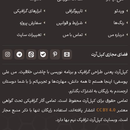
ویدئو
‌تایپوگرافی
ابزارهای گرافیکی
رنگ‌ها
شرایط و قوانین
سفارش پروژه
درباره من
تماس با من
تغییرات سایت
فضای مجازی کپل‌آرت
کپل‌آرت یعنی طراحی گرافیک و برنامه نویسی با چاشنی خلاقیت. من علی
یوسفی؛ اینجا هستم تا همه دانش، مهارت‌‌ها و تجربیاتم را با شما دوستان
ارجمندم به رایگان به اشتراک بگذارم.
تمامی حقوق برای کپل‌آرت محفوظ است. تمامی آثار گرافیکی تحت گواهی
معتبر
CC BY 4.0
انتشار یافته‌اند، استفاده رایگان تنها با ذکر منبع مجاز
است. وبسایت کپل‌آرت ترافیک نیم بها دارد.