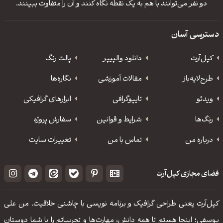
دو نفر می‌توانند با هم به یک نقطه نگاه کنند و آن را متفاوت ببینند.
دسترسی آسان
کپل‌آرت
دانلود‌ والپیپر
پالت رنگ
طرح‌لایه‌باز
مقالات آموزشی
نگاره‌ها
ویدئو
‌تایپوگرافی
ابزارهای گرافیکی
رنگ‌ها
شرایط و قوانین
سفارش پروژه
درباره من
تماس با من
تغییرات سایت
فضای مجازی کپل‌آرت
کپل‌آرت یعنی طراحی گرافیک و برنامه نویسی با چاشنی خلاقیت. من علی
یوسفی؛ اینجا هستم تا همه دانش، مهارت‌‌ها و تجربیاتم را با شما دوستان