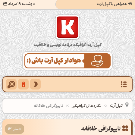
همراهی با کپل‌آرت
دوشنبه 19 مرداد
کپل‌آرت؛ گرافیک، برنامه‌نویسی و خلاقیت
کپل‌آرت
نگاره‌های گرافیکی
تایپوگرافی خلاقانه
تایپوگرافی خلاقانه
شمار: 13