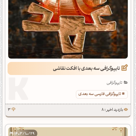
تایپوگرافی سه بعدی با افکت نقاشی
تایپوگرافی
تایپوگرافی فارسی سه بعدی
بازدید اخیر : 8
3
1403/10/29