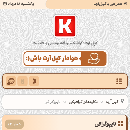
همراهی با کپل‌آرت
یکشنبه 18 مرداد
کپل‌آرت؛ گرافیک، برنامه‌نویسی و خلاقیت
کپل‌آرت
نگاره‌های گرافیکی
تایپوگرافی
تایپوگرافی
شمار: 72