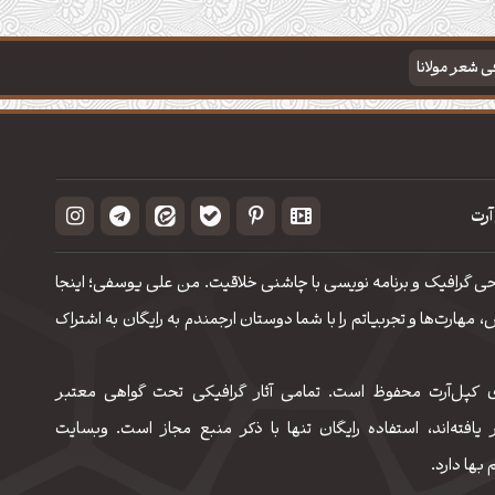
فی شعر مولانا
آرت
حی گرافیک و برنامه نویسی با چاشنی خلاقیت. من علی یوسفی؛ اینجا
مهارت‌‌ها و تجربیاتم را با شما دوستان ارجمندم به رایگان به اشتراک
 کپل‌آرت محفوظ است. تمامی آثار گرافیکی تحت گواهی معتبر
 یافته‌اند، استفاده رایگان تنها با ذکر منبع مجاز است. وبسایت
 بها دارد.