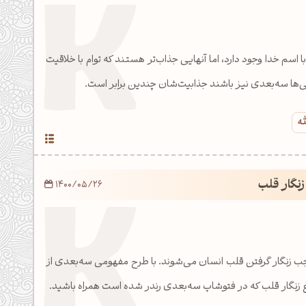
ا اسم خدا وجود دارد، اما آنهایی جذاب‌تر هستند که توام با خلاقیت
افی‌ها سه‌بعدی نیز باشند جذابیت‌شان چندین برابر است.
له
نگار قلب
1400/05/26
ب زنگار گرفتن قلب انسان می‌شوند. با طرح مفهومی سه‌بعدی از
وع زنگار قلب که در فتوشاپ سه‌بعدی رندر شده است همراه باشید.