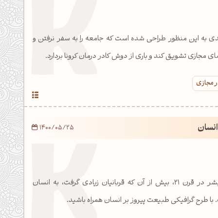
دی به این منظور طراحی شده است که جامعه را به سفر نرفتن و
ی مجازی تشویق کند و باری از دوش کادر درمان کرونا بردارد.
ر مجازی
انسان
1400/05/25
کرونا یکی از دردهای بشر در قرن 21، بیش از آن که قربانیان زیادی گرفت، به انسان
ا طرح گرافیکی طبیعت پیروز بر انسان همراه باشید.