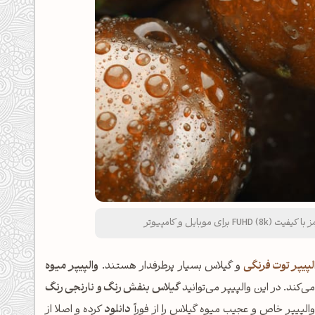
وبایل و کامپیوتر
لپیپر توت فرنگی
و گیلاس بسیار پرطرفدار هستند.
والپیپر میوه
کند. در این والپیپر می‌توانید
گیلاس بنفش رنگ و نارنجی رنگ
والپیپر خاص و عجیب میوه گیلاس را از فوراً
دانلود
کرده و اصلا از