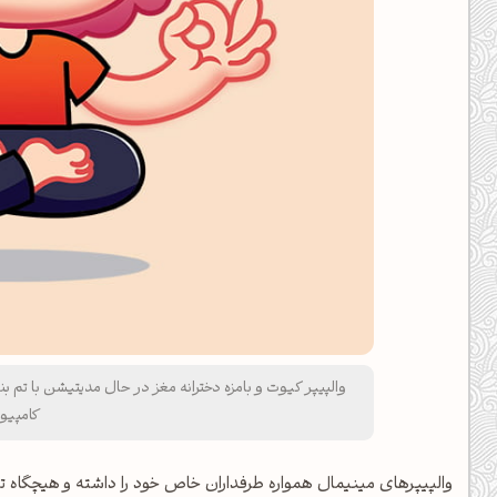
کامپیوت
والپیپرهای مینیمال همواره طرفداران خاص خود را داشته و هیچگاه ت