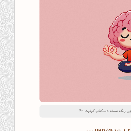
ورتی رنگ نسخه دسکتاپ کیفیت 4k