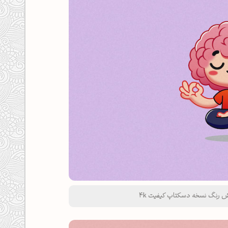
نفش رنگ نسخه دسکتاپ کیفیت 4k