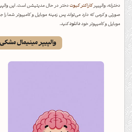
دخترانه، والپیپر
کاراکتر کیوت
صورتی و کرمی که دارد می‌تواند پس زمینه موبایل و کامیپوتر شما را جذاب
موبایل و کامیپوتر خود
دانلود
کنید.
والپیپر مینیمال مشکی ر