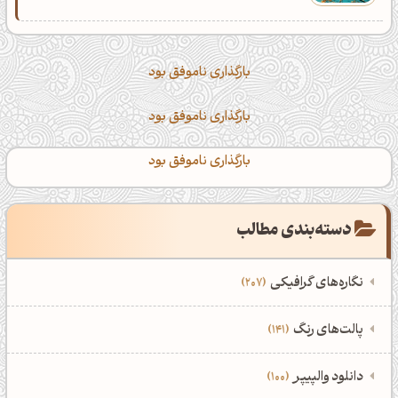
بارگذاری ناموفق بود
بارگذاری ناموفق بود
بارگذاری ناموفق بود
دسته‌بندی مطالب
نگاره‌های گرافیکی
207
‌همه دسته‌بندی‌های نگاره‌های گرافیکی
‌پالت‌های رنگ
141
نمایش همه نگاره‌ها
207
‌همه دسته‌بندی‌های پالت‌های رنگ
‌دانلود والپیپر
100