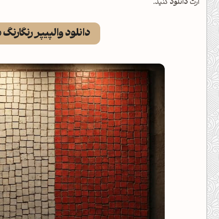
آرت
دانلود
کنید.
دانلود والپیپر رنگارنگ 