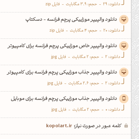
دانلود:
29
-
حجم: 3.9 مگابایت
-
فایل zip
دانلود والپیپر موزاییکی پرچم فرانسه - دسکتاپ
دانلود:
20
-
حجم: 4 مگابایت
-
فایل zip
دانلود والپیپر خاص موزاییکی پرچم فرانسه برای کامپیوتر
دانلود:
2
-
حجم: 2 مگابایت
-
فایل jpg
دانلود والپیپر جذاب موزاییکی پرچم فرانسه برای کامپیوتر
دانلود:
2
-
حجم: 2.6 مگابایت
-
فایل jpg
دانلود والپیپر جذاب موزاییکی پرچم فرانسه برای موبایل
دانلود:
0
-
حجم: 2 مگابایت
-
فایل jpg
کلمه عبور در صورت نیاز:
kopolart.ir