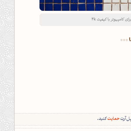
ای کامپیوتر با کیفیت 4k
پل‌آرت
حمایت
کنید.