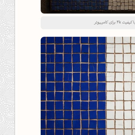
رای کامپیوتر