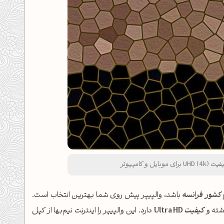
 کامپیوتر
کشور فرانسه
باشد، والپیپر پیش روی شما بهترین انتخاب است.
اشته و
کیفیت Ultra HD
دارد. این والپیپر را اینترنت نیم‌بها از کپل