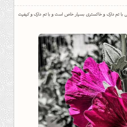
ی با تم دارک و خاکستری بسیار خاص است و با تم دارک و کیفیت