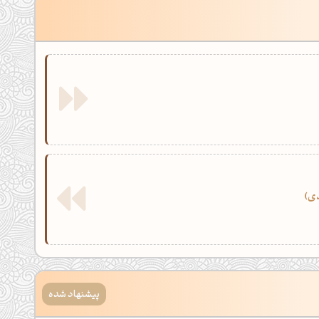
ی
پیشنهاد شده