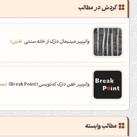
گردش در مطالب
والپیپر مینیمال دارک از خانه سنتی
قبلی
والپیپر خفن دارک کدنویسی (Break Point)
بعد
مطالب وابسته