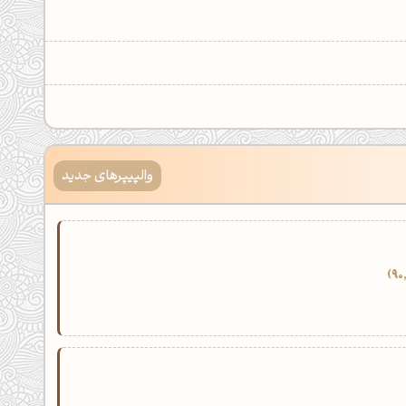
والپیپرهای جدید