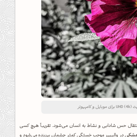
پیوتر
انتقال حس شادابی و نشاط به انسان می‌شود. تقریباً هیچ کسی
 مشکی
در والپیپر موجب خستگی کمتر چشمان بیننده می‌شود و