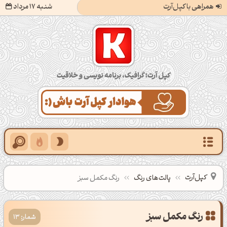
همراهی با کپل‌آرت
شنبه 17 مرداد
کپل‌آرت؛ گرافیک، برنامه‌نویسی و خلاقیت
کپل‌آرت
پالت‌های رنگ
رنگ مکمل سبز
شمار: 13