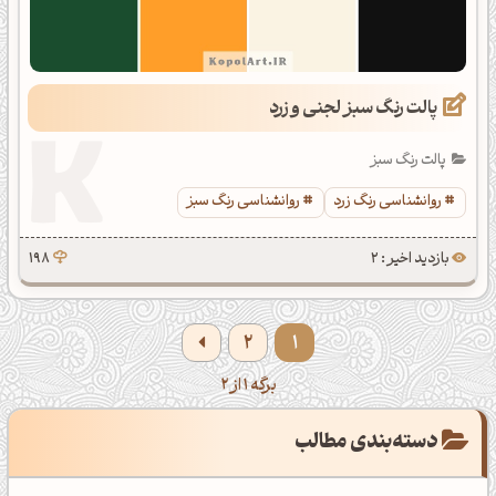
پالت رنگ سبز لجنی و زرد
پالت رنگ سبز
روانشناسی رنگ زرد
روانشناسی رنگ سبز
بازدید اخیر : 2
198
2
1
برگه 1 از 2
دسته‌بندی مطالب