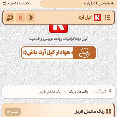
همراهی با کپل‌آرت
یکشنبه 18 مرداد
کپل‌آرت؛ گرافیک، برنامه‌نویسی و خلاقیت
کپل‌آرت
پالت‌های رنگ
رنگ مکمل قرمز
شمار: 13