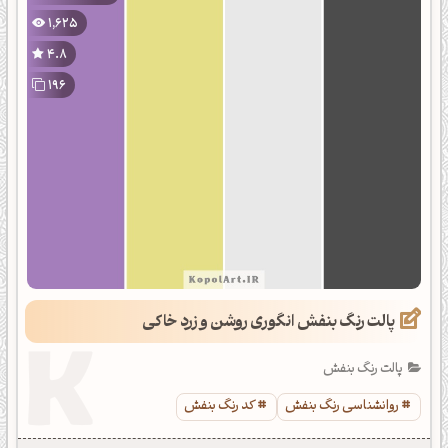
1,625
4.8
196
پالت رنگ بنفش انگوری روشن و زرد خاکی
پالت رنگ بنفش
روانشناسی رنگ بنفش
کد رنگ بنفش