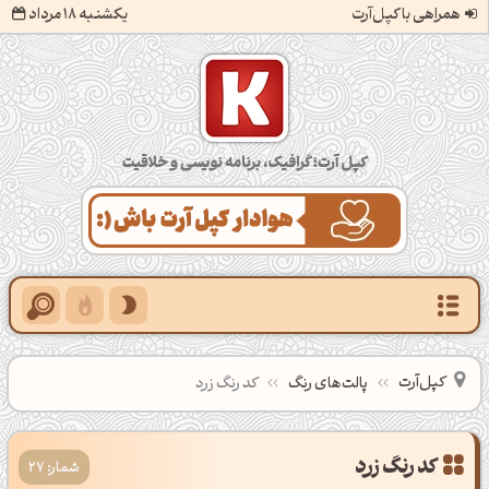
همراهی با کپل‌آرت
یکشنبه 18 مرداد
کپل‌آرت؛ گرافیک، برنامه‌نویسی و خلاقیت
کپل‌آرت
پالت‌های رنگ
کد رنگ زرد
شمار: 27