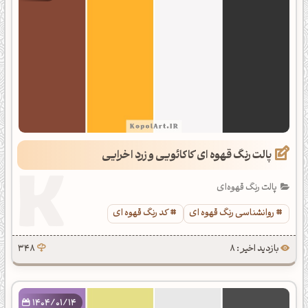
پالت رنگ قهوه ای کاکائویی و زرد اخرایی
پالت رنگ قهوه‌ای
روانشناسی رنگ قهوه ای
کد رنگ قهوه ای
بازدید اخیر : 8
348
1404/01/14