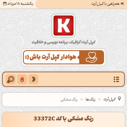
همراهی با کپل‌آرت
یکشنبه 18 مرداد
کپل‌آرت؛ گرافیک، برنامه‌نویسی و خلاقیت
کپل‌آرت
رنگ‌ها
رنگ مشکی
رنگ مشکی با کد 33372C