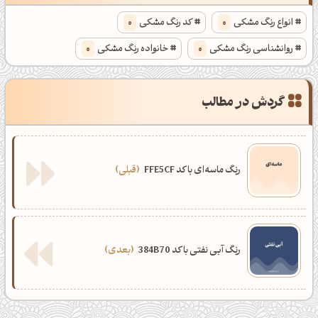
انواع رنگ مشکی
0
کد رنگ مشکی
0
روانشناسی رنگ مشکی
0
خانواده رنگ مشکی
0
گردش در مطالب
رنگ ماسه‌ای با کد FFE5CF
قبلی
رنگ آبی نفتی با کد 384B70
بعدی