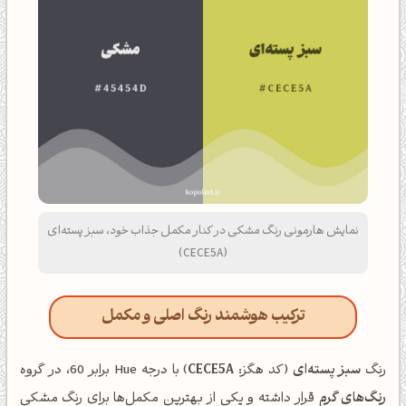
نمایش هارمونی رنگ مشکی در کنار مکمل جذاب خود، سبز پسته‌ای
(CECE5A)
ترکیب هوشمند رنگ اصلی و مکمل
رنگ
سبز پسته‌ای
(کد هگز:
CECE5A
) با درجه Hue برابر 60، در گروه
رنگ‌های گرم
قرار داشته و یکی از بهترین مکمل‌ها برای رنگ مشکی