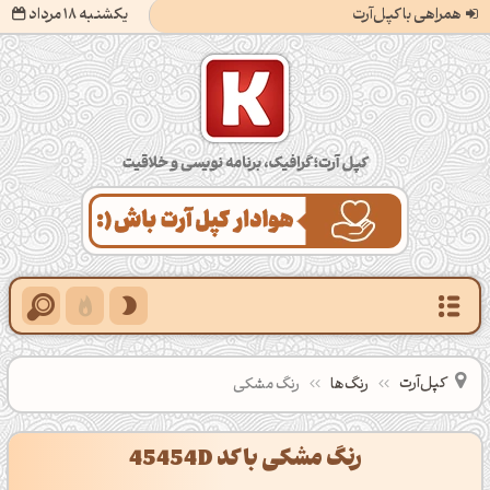
همراهی با کپل‌آرت
یکشنبه 18 مرداد
کپل‌آرت؛ گرافیک، برنامه‌نویسی و خلاقیت
کپل‌آرت
رنگ‌ها
رنگ مشکی
رنگ مشکی با کد 45454D