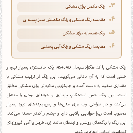
رنگ مکمل برای مشکی
مقایسه رنگ مشکی و رنگ مکملش سبز پسته‌ای
رنگ همسایه برای مشکی
مقایسه رنگ مشکی و رنگ آبی پاستلی
رنگ مشکی
با کد هگزادسیمال 45454D، یک خاکستری بسیار تیره و
خنثی است که به آن ذغالی می‌گویند. این رنگ از ترکیب مشکی با
مقداری سفید به دست آمده و جایگزینی ملایم‌تر برای مشکی مطلق
است. این رنگ حس استحکام، پایداری و حرفه‌ای بودن را منتقل
می‌کند و در طراحی وب برای متن‌ها و پس‌زمینه‌های تیره بسیار
محبوب است زیرا خوانایی بالایی دارد و چشم را کمتر خسته می‌کند.
این رنگ با رنگ‌های روشن و زنده‌ای مانند زرد، قرمز یا آبی فیروزه‌ای
کنتراست زیبایی ایجاد می‌کند.