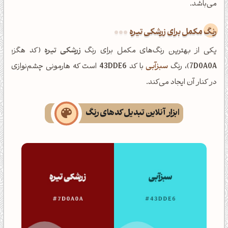
می‌باشد.
رنگ مکمل برای زرشکی تیره
یکی از بهترین رنگ‌های مکمل برای رنگ
زرشکی تیره
(کد هگز:
7D0A0A
)، رنگ
سبزآبی
با کد
43DDE6
است که هارمونی چشم‌نوازی
در کنار آن ایجاد می‌کند.
ابزار آنلاین تبدیل کدهای رنگ