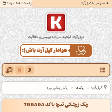
همراهی با کپل‌آرت
پنجشنبه 15 مرداد
کپل‌آرت؛ گرافیک، برنامه‌نویسی و خلاقیت
کپل‌آرت
رنگ‌ها
رنگ زرشکی تیره
رنگ زرشکی تیره با کد 7D0A0A