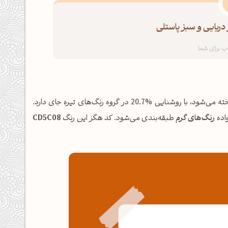
دریایی و سبز پاستلی
شناخته می‌شود، با روشنایی %20.7 در گروه رنگ‌های تیره جای دارد.
رنگ‌های گرم
طبقه‌بندی می‌شود. کد هگز این رنگ
CD5C08