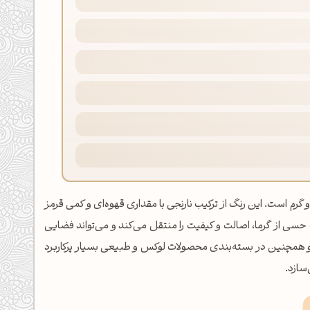
جی-قهوه‌ای غنی و گرم است. این رنگ از ترکیب نارنجی با مقداری قهوه‌ای و کمی قرمز
حسی از گرما، اصالت و کیفیت را منتقل می‌کند و می‌تواند فضایی
ها و همچنین در بسته‌بندی محصولات لوکس و طبیعی بسیار پرکاربرد
سازد.