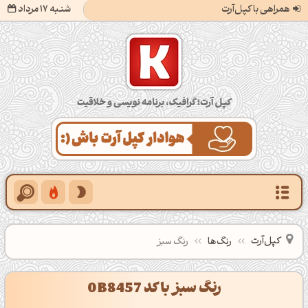
همراهی با کپل‌آرت
شنبه 17 مرداد
کپل‌آرت؛ گرافیک، برنامه‌نویسی و خلاقیت
کپل‌آرت
رنگ‌ها
رنگ سبز
رنگ سبز با کد 0B8457