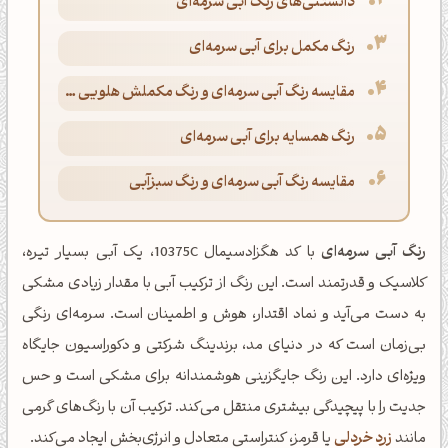
دانستنی‌های رنگ آبی سرمه‌ای
رنگ مکمل برای آبی سرمه‌ای
مقایسه رنگ آبی سرمه‌ای و رنگ مکملش هلویی سیر
رنگ همسایه برای آبی سرمه‌ای
مقایسه رنگ آبی سرمه‌ای و رنگ سبزآبی
رنگ آبی سرمه‌ای
با کد هگزادسیمال 10375C، یک آبی بسیار تیره،
کلاسیک و قدرتمند است. این رنگ از ترکیب آبی با مقدار زیادی مشکی
به دست می‌آید و نماد اقتدار، هوش و اطمینان است. سرمه‌ای رنگی
بی‌زمان است که در دنیای مد، برندینگ شرکتی و دکوراسیون جایگاه
ویژه‌ای دارد. این رنگ جایگزینی هوشمندانه برای مشکی است و حس
جدیت را با پیچیدگی بیشتری منتقل می‌کند. ترکیب آن با رنگ‌های گرمی
مانند
زرد خردلی
یا قرمز، کنتراستی متعادل و انرژی‌بخش ایجاد می‌کند.