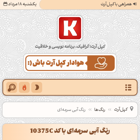
همراهی با کپل‌آرت
یکشنبه 18 مرداد
کپل‌آرت؛ گرافیک، برنامه‌نویسی و خلاقیت
کپل‌آرت
رنگ‌ها
رنگ آبی سرمه‌ای
رنگ آبی سرمه‌ای با کد 10375C