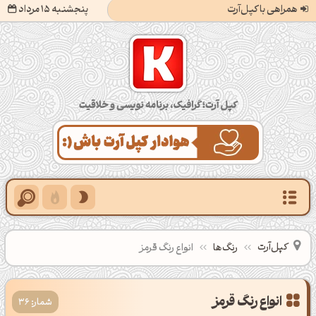
همراهی با کپل‌آرت
پنجشنبه 15 مرداد
کپل‌آرت؛ گرافیک، برنامه‌نویسی و خلاقیت
کپل‌آرت
رنگ‌ها
انواع رنگ قرمز
شمار: 36