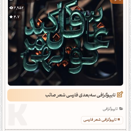
2,952
4.7
تایپوگرافی سه‌بعدی فارسی شعر صائب
تایپوگرافی
تایپوگرافی شعر فارسی