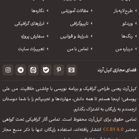
طرح‌لایه‌باز
مقالات آموزشی
نگاره‌ها
ویدئو
‌تایپوگرافی
ابزارهای گرافیکی
رنگ‌ها
شرایط و قوانین
سفارش پروژه
درباره من
تماس با من
تغییرات سایت
فضای مجازی کپل‌آرت
کپل‌آرت یعنی طراحی گرافیک و برنامه نویسی با چاشنی خلاقیت. من علی
یوسفی؛ اینجا هستم تا همه دانش، مهارت‌‌ها و تجربیاتم را با شما دوستان
ارجمندم به رایگان به اشتراک بگذارم.
تمامی حقوق برای کپل‌آرت محفوظ است. تمامی آثار گرافیکی تحت گواهی
معتبر
CC BY 4.0
انتشار یافته‌اند، استفاده رایگان تنها با ذکر منبع مجاز