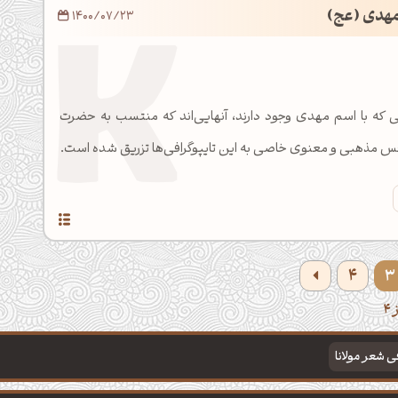
 مهدی (عج)
1400/07/23
ایی که با اسم مهدی وجود دارند، آنهایی‌اند که منتسب به حضرت
مذهبی و معنوی خاصی به این تایپوگرافی‌ها تزریق شده است.
4
3
فی شعر مولانا