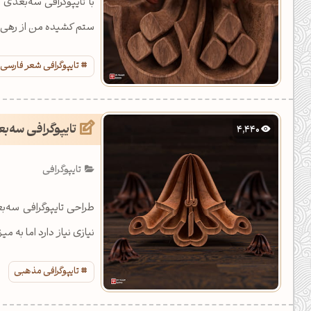
با تایپوگرافی سه‌بعدی 
ستم کشیده من از رهی م
تایپوگرافی شعر فارسی
تایپوگرافی سه‌بع
4,440
تایپوگرافی
طراحی تایپوگرافی سه‌بع
نیازی نیاز دارد اما به 
تایپوگرافی مذهبی