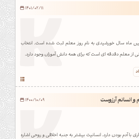
1401/02/11
ین ماه سال خورشیدی به نام روز معلم ثبت شده است. انتخاب
ی از معلم دقدقه ای است که برای همه دانش آموزان وجود دارد.
د
 و انسانم آرزوست
1400/10/09
ی با آدم بودن دارد. انسانیت بیشتر به جنبه اخلاقی و روحی اشاره