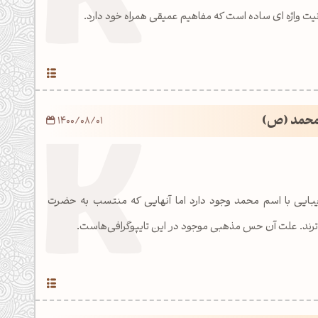
انیت واژه ای ساده است که مفاهیم عمیقی همراه خود دارد.
 محمد (ص)
1400/08/01
زیبایی با اسم محمد وجود دارد اما آنهایی که منتسب به حضرت
ند. علت آن حس مذهبی موجود در این تایپوگرافی‌هاست.