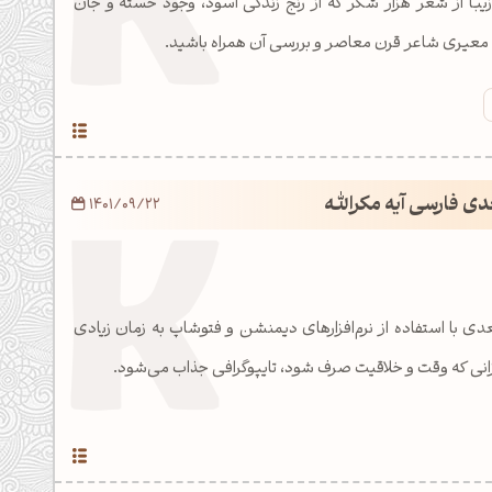
زیبا از شعر هزار شکر که از رنج زندگی آسود، وجود خسته و جان
عیری شاعر قرن معاصر و بررسی آن همراه باشید.
دی فارسی آیه مکرالله
1401/09/22
دی با استفاده از نرم‌افزارهای دیمنشن و فتوشاپ به زمان زیادی
میزانی که وقت و خلاقیت صرف شود، تایپوگرافی جذاب می‌شود.