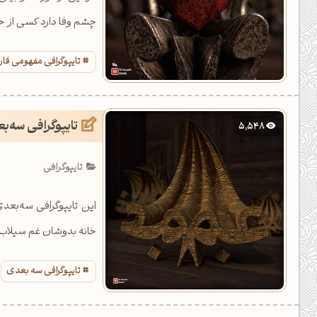
چشم وفا دارد کسی از 
تایپوگرافی مفهومی فا
تایپوگرافی سه‌ب
5,548
تایپوگرافی
این تایپوگرافی سه‌بعدی
خانه بدوشان غم سیلاب 
تایپوگرافی سه بعدی