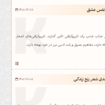
ر نفس عشق
1401/12/18
جذاب شدن یک تایپوگرافی تاثیر گذارند. تایپوگرافی‌های اشعار
ه دارند، مفاهیم عمیق و بلند ادبی نیز در خود نهفته دارند.
عدی شعر رنج زندگی
1401/11/08