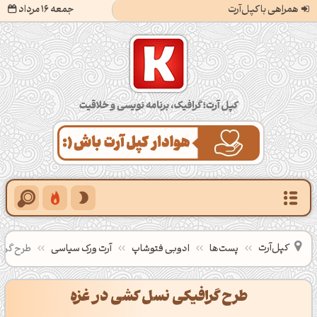
همراهی با کپل‌آرت
جمعه 16 مرداد
کپل‌آرت؛ گرافیک، برنامه‌نویسی و خلاقیت
کپل‌آرت
پست‌ها
ادوبی فتوشاپ
آرت ورک سیاسی
طرح گرا
طرح گرافیکی نسل کشی در غزه