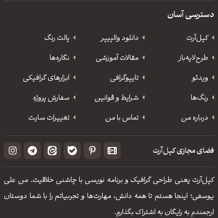
دسترسی آسان
کپل‌آرت
دانلود‌ والپیپر
پالت رنگ
طرح‌لایه‌باز
مقالات آموزشی
نگاره‌ها
ویدئو
‌تایپوگرافی
ابزارهای گرافیکی
رنگ‌ها
شرایط و قوانین
سفارش پروژه
درباره من
تماس با من
تغییرات سایت
فضای مجازی کپل‌آرت
کپل‌آرت یعنی طراحی گرافیک و برنامه نویسی با چاشنی خلاقیت. من علی
یوسفی؛ اینجا هستم تا همه دانش، مهارت‌‌ها و تجربیاتم را با شما دوستان
ارجمندم به رایگان به اشتراک بگذارم.