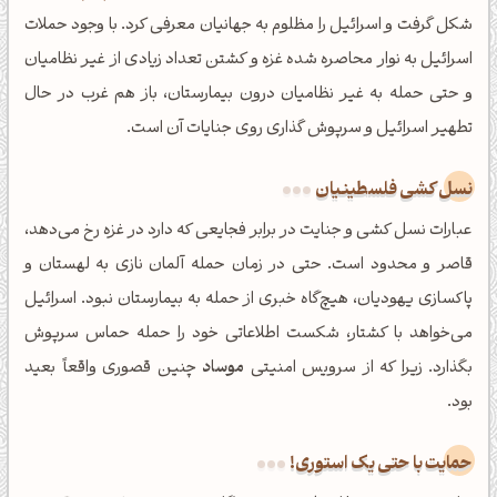
شکل گرفت و اسرائیل را مظلوم به جهانیان معرفی کرد. با وجود حملات
اسرائیل به نوار محاصره شده غزه و کشتن تعداد زیادی از غیر نظامیان
و حتی حمله به غیر نظامیان درون بیمارستان، باز هم غرب در حال
تطهیر اسرائیل و سرپوش گذاری روی جنایات آن است.
نسل کشی فلسطینیان
عبارات نسل کشی و جنایت در برابر فجایعی که دارد در غزه رخ می‌دهد،
قاصر و محدود است. حتی در زمان حمله آلمان نازی به لهستان و
پاکسازی یهودیان، هیچ‌گاه خبری از حمله به بیمارستان نبود. اسرائیل
می‌خواهد با کشتار، شکست اطلاعاتی خود را حمله حماس سرپوش
بگذارد. زیرا که از سرویس امنیتی
موساد
چنین قصوری واقعاً بعید
بود.
حمایت با حتی یک استوری!