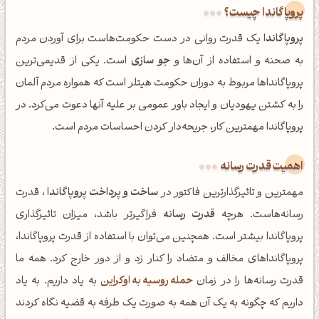
پروپاگاندا چیست؟
پروپاگاندا
یک قدرت روانی در دست حکومت‌هاست برای آوردن مردم
به صحنه و استفاده از آن‌ها و
جو سازی
است. یکی از قدیمی‌ترین
پروپاگانداها مربوط به دوران حکومت هیتلر است که همواره مردم آلمان
را به کشتن یهودیان و ایجاد باور عمومی بر علیه آنها دعوت می‌کرد. در
پروپاگاندا مهمترین کار، جریحه‌دار کردن احساسات مردم است.
اهمیت قدرت رسانه
مهمترین و تاثیرگذارترین فاکتور در
ساخت و پرداخت پروپاگاندا
، قدرت
رسانه‌هاست. هرچه
قدرت رسانه
فراگیرتر باشد، میزان تاثیرگذاری
پروپاگاندا بیشتر است. همچنین می‌توان با استفاده از قدرت پروپاگاندا،
پروپاگانداهای مخالف و متضاد را کنار زد و از دور خارج کرد. همه ما
قدرت رسانه‌ها را در زمان
حمله روسیه به اوکراین
به یاد داریم. به یاد
داریم که چگونه به یک آن همه به صورت یک طرفه به قضیه نگاه کردند