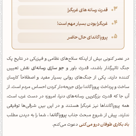
قدرت رسانه های غربگرا
غربگرا بودن بسیار مهم است!
پروپاگاندای حال حاضر
در عصر کنونی بیش از اینکه سلاح‌های نظامی و فیزیکی در نتایج یک
جنگ تاثیرگذار باشند، قدرت باور و
جو سازی رسانه‌ای
نقش تعیین
کننده دارند. یکی از جنگ‌های روانی بسیار مفید و اصطلاحاً کارساز،
ساخت و پرداخت پروپاگاندا برای جریحه‌دار کردن احساس مردم است. از
آن جا که قدرت بزرگترین رسانه‌های دنیا، امروزه در دست غرب است،
همه پروپاگانداها نیز غربگرا هستند و در این بین شرقی‌ها توفیقی
ندارند. پیش از شروع مبحث جذاب
پروپاگاندا
، شما را به دیدن مطلب
باد بکاری طوفان درو می‌کنی
دعوت می‌کنم.