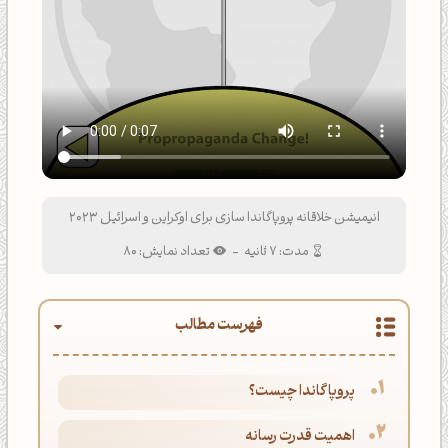
انیمیشن خلاقانه پروپاگاندا سازی برای اوکراین و اسرائیل 2023
مدت: 7 ثانیه
-
تعداد نمایش: 80
فهرست مطالب
پروپاگاندا چیست؟
اهمیت قدرت رسانه