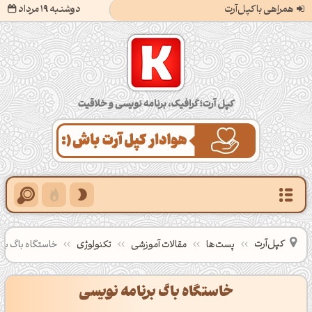
همراهی با کپل‌آرت
دوشنبه 19 مرداد
کپل‌آرت؛ گرافیک، برنامه‌نویسی و خلاقیت
کپل‌آرت
پست‌ها
مقالات آموزشی
تکنولوژی
خاستگاه باگ بر
خاستگاه باگ برنامه نویسی