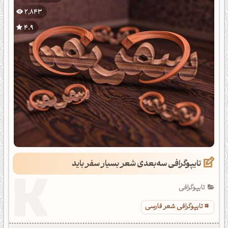
2,843
4.9
تایپوگرافی سه‌بعدی شعر بسیار سفر باید
تایپوگرافی
تایپوگرافی شعر فارسی