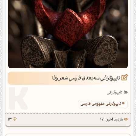
تایپوگرافی سه‌بعدی فارسی شعر وفا
تایپوگرافی
تایپوگرافی مفهومی فارسی
بازدید اخیر : 17
13