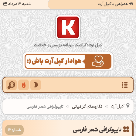
همراهی با کپل‌آرت
شنبه 17 مرداد
کپل‌آرت؛ گرافیک، برنامه‌نویسی و خلاقیت
کپل‌آرت
نگاره‌های گرافیکی
تایپوگرافی شعر فارسی
تایپوگرافی شعر فارسی
شمار: 12