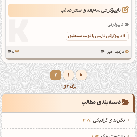
تایپوگرافی سه‌بعدی شعر صائب
تایپوگرافی
تایپوگرافی فارسی با فونت نستعلیق
بازدید اخیر : 14
148
2
1
برگه 2 از 2
دسته‌بندی مطالب
نگاره‌های گرافیکی
207
‌همه دسته‌بندی‌های نگاره‌های گرافیکی