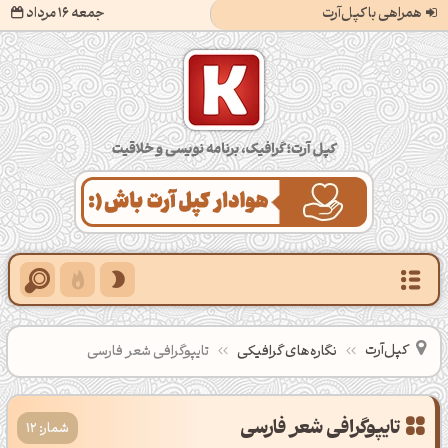
همراهی با کپل‌آرت
جمعه 16 مرداد
کپل‌آرت؛ گرافیک، برنامه‌نویسی و خلاقیت
کپل‌آرت
نگاره‌های گرافیکی
تایپوگرافی شعر فارسی
تایپوگرافی شعر فارسی
شمار: 12