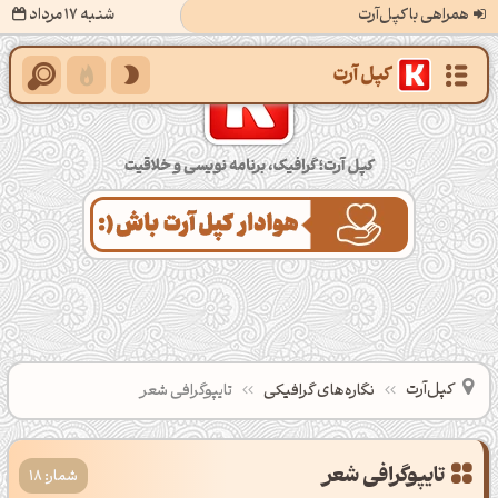
همراهی با کپل‌آرت
شنبه 17 مرداد
کپل‌آرت؛ گرافیک، برنامه‌نویسی و خلاقیت
کپل‌آرت
نگاره‌های گرافیکی
تایپوگرافی شعر
تایپوگرافی شعر
شمار: 18