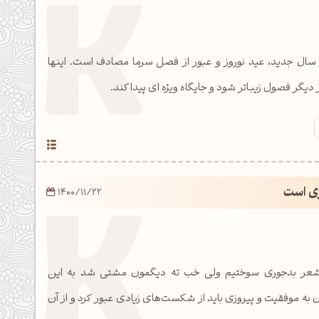
ز سال جدید، عید نوروز و عبور از فصل سرما مصادف است. اینها
 دیگر فصول زیباتر شود و جایگاه ویژه ای پیدا کند.
ی است
1400/11/22
 شعر بدجوری سوختیم ولی خب ته دیگمون مشتی شد به این
به موفقیت و پیروزی باید از شکست‌های زیادی عبور کرد و از آن