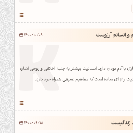
 و انسانم آرزوست
1400/10/09
ی با آدم بودن دارد. انسانیت بیشتر به جنبه اخلاقی و روحی اشاره
انیت واژه ای ساده است که مفاهیم عمیقی همراه خود دارد.
د زندگیست
1400/09/15