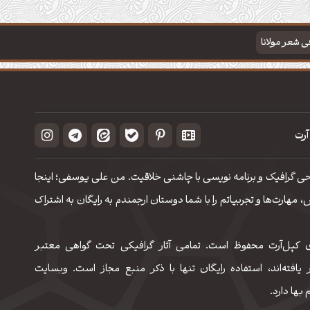
فی شعر مولانا
آرت
حی گرافیک و برنامه نویسی با چاشنی خلاقیت. من علی یوسفی؛ اینجا
مهارت‌‌ها و تجربیاتم را با شما دوستان ارجمندم به رایگان به اشتراک
 کپل‌آرت محفوظ است. تمامی آثار گرافیکی تحت گواهی معتبر
 یافته‌اند، استفاده رایگان تنها با ذکر منبع مجاز است. وبسایت
 بها دارد.