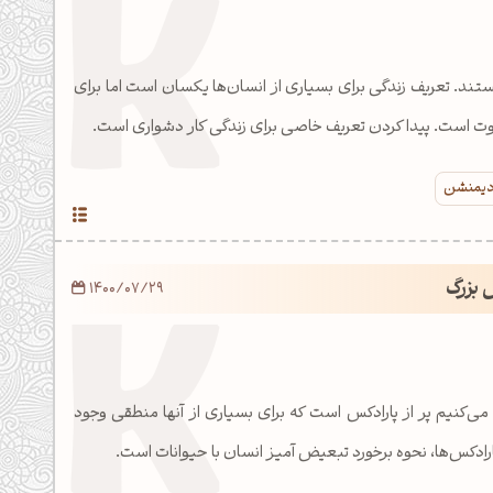
ستند. تعریف زندگی برای بسیاری از انسان‌ها یکسان است اما برای
اوت است. پیدا کردن تعریف خاصی برای زندگی کار دشواری است.
 دیمنشن
 بزرگ
1400/07/29
می‌کنیم پر از پارادکس است که برای بسیاری از آنها منطقی وجود
پارادکس‌ها، نحوه برخورد تبعیض آمیز انسان با حیوانات است.