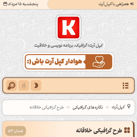
همراهی با کپل‌آرت
پنجشنبه 15 مرداد
کپل‌آرت؛ گرافیک، برنامه‌نویسی و خلاقیت
کپل‌آرت
نگاره‌های گرافیکی
طرح گرافیکی خلاقانه
طرح گرافیکی خلاقانه
شمار: 53