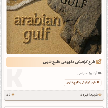
طرح گرافیکی مفهومی خلیج فارس
آرت ورک سیاسی
طرح گرافیکی خلیج فارس
بازدید اخیر : 5
55