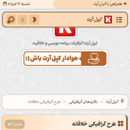
همراهی با کپل‌آرت
شنبه 17 مرداد
کپل‌آرت؛ گرافیک، برنامه‌نویسی و خلاقیت
کپل‌آرت
نگاره‌های گرافیکی
طرح گرافیکی خلاقانه
طرح گرافیکی خلاقانه
شمار: 53