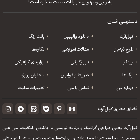
بشر بی‌رحم‌ترین حیوانات نسبت به خود است.!
دسترسی آسان
کپل‌آرت
دانلود‌ والپیپر
پالت رنگ
طرح‌لایه‌باز
مقالات آموزشی
نگاره‌ها
ویدئو
‌تایپوگرافی
ابزارهای گرافیکی
رنگ‌ها
شرایط و قوانین
سفارش پروژه
درباره من
تماس با من
تغییرات سایت
فضای مجازی کپل‌آرت
کپل‌آرت یعنی طراحی گرافیک و برنامه نویسی با چاشنی خلاقیت. من علی
یوسفی؛ اینجا هستم تا همه دانش، مهارت‌‌ها و تجربیاتم را با شما دوستان