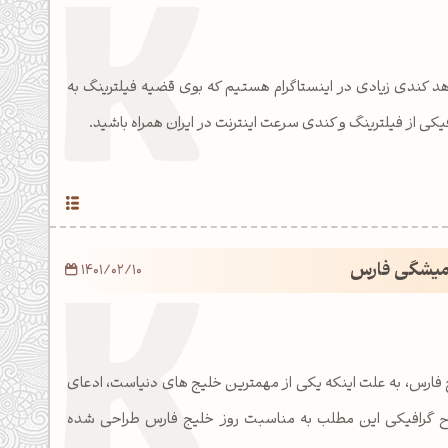
د کندی زیادی در اینستاگرام هستیم که بوی قضیه فیلترینگ به
کی از فیلترینگ و کندی سرعت اینترنت در ایران همراه باشید.
همیشگی فارس
1401/02/10
یج فارس، به علت اینکه یکی از مهمترین خلیج های دنیاست، ادعای
رح گرافیکی این مطلب به مناسبت روز خلیج فارس طراحی شده