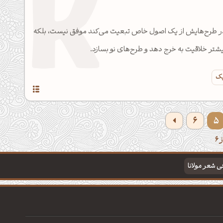
 در طرح‌هایش از یک اصول خاص تبعیت می‌کند موفق نیست، بلکه
تر خلاقیت به خرج دهد و طرح‌های نو بسازد.
یک
6
5
فی شعر مولانا