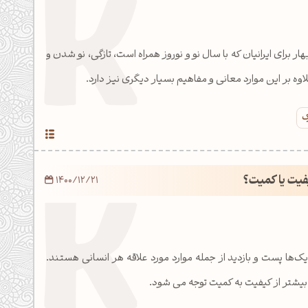
 برای ایرانیان که با سال نو و نوروز همراه است، تازگی، نو شدن و
ه بر این موارد معانی و مفاهیم بسیار دیگری نیز دارد.
ک
یت یا کمیت؟
1400/12/21
ایک‌ها پست و بازدید از جمله موارد مورد علاقه هر انسانی هستند.
بیشتر از کیفیت به کمیت توجه می شود.