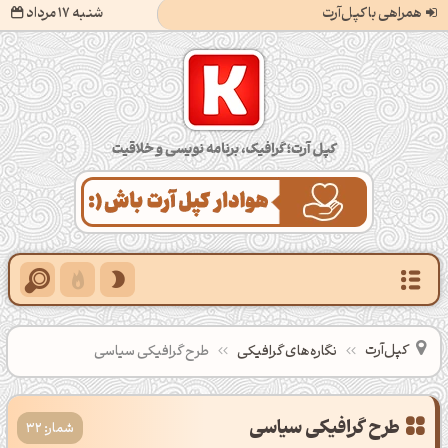
همراهی با کپل‌آرت
شنبه 17 مرداد
کپل‌آرت؛ گرافیک، برنامه‌نویسی و خلاقیت
کپل‌آرت
نگاره‌های گرافیکی
طرح گرافیکی سیاسی
طرح گرافیکی سیاسی
شمار: 32