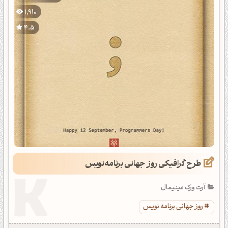
1,910
4.5
طرح گرافیکی روز جهانی برنامه‌نویس
آرت ورک مینیمال
روز جهانی برنامه نویس