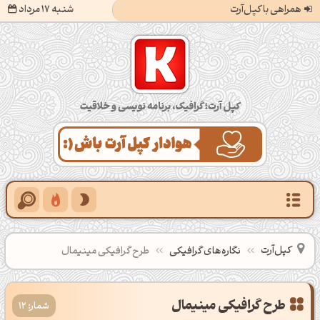
همراهی با کپل‌آرت
شنبه 17 مرداد
کپل‌آرت؛ گرافیک، برنامه‌نویسی و خلاقیت
کپل‌آرت
نگاره‌های گرافیکی
طرح گرافیکی مینیمال
طرح گرافیکی مینیمال
شمار: 12