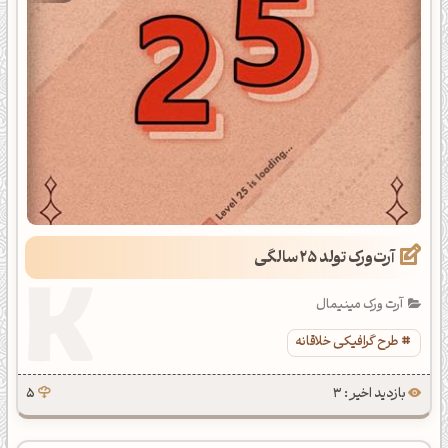
آرت‌ورک تولد 25 سالگی
آرت ورک مینیمال
طرح گرافیکی خلاقانه
بازدید اخیر : 3
5