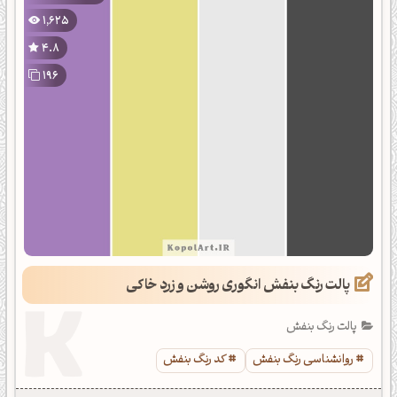
1,625
4.8
196
پالت رنگ بنفش انگوری روشن و زرد خاکی
پالت رنگ بنفش
روانشناسی رنگ بنفش
کد رنگ بنفش