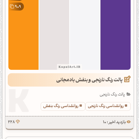
909
پالت رنگ نارنجی و بنفش بادمجانی
پالت رنگ نارنجی
روانشناسی رنگ نارنجی
روانشناسی رنگ بنفش
بازدید اخیر : 10
228