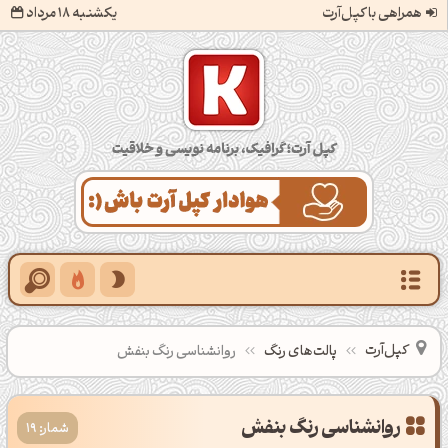
همراهی با کپل‌آرت
یکشنبه 18 مرداد
کپل‌آرت؛ گرافیک، برنامه‌نویسی و خلاقیت
کپل‌آرت
پالت‌های رنگ
روانشناسی رنگ بنفش
شمار: 19