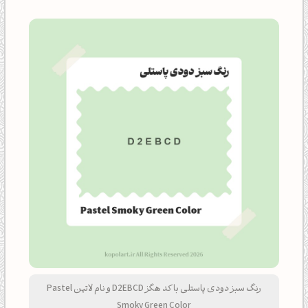
رنگ سبز دودی پاستلی با کد هگز D2EBCD و نام لاتین Pastel
Smoky Green Color