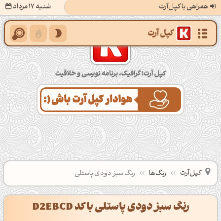
همراهی با کپل‌آرت
شنبه 17 مرداد
کپل‌آرت؛ گرافیک، برنامه‌نویسی و خلاقیت
کپل‌آرت
رنگ‌ها
رنگ سبز دودی پاستلی
رنگ سبز دودی پاستلی با کد D2EBCD