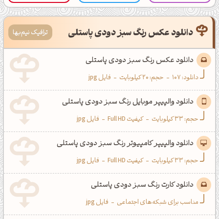
دانلود عکس رنگ سبز دودی پاستلی
ترافیک نیم‌بها
دانلود عکس رنگ سبز دودی پاستلی
دانلود:
107
-
حجم: 20 کیلوبایت
-
فایل jpg
دانلود والپیپر موبایل رنگ سبز دودی پاستلی
حجم: 33 کیلوبایت
-
کیفیت Full HD
-
فایل jpg
دانلود والپیپر کامپیوتر رنگ سبز دودی پاستلی
حجم: 33 کیلوبایت
-
کیفیت Full HD
-
فایل jpg
دانلود کارت رنگ سبز دودی پاستلی
مناسب برای شبکه‌های اجتماعی
-
فایل jpg