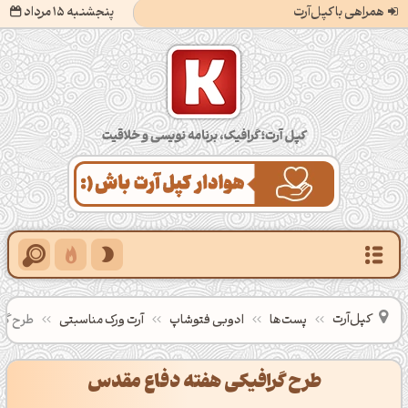
همراهی با کپل‌آرت
پنجشنبه 15 مرداد
کپل‌آرت؛ گرافیک، برنامه‌نویسی و خلاقیت
کپل‌آرت
پست‌ها
ادوبی فتوشاپ
آرت ورک مناسبتی
طرح گر
طرح گرافیکی هفته دفاع مقدس