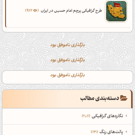
طرح گرافیکی پرچم امام حسین در ایران
972
بارگذاری ناموفق بود
بارگذاری ناموفق بود
بارگذاری ناموفق بود
دسته‌بندی مطالب
نگاره‌های گرافیکی
207
‌همه دسته‌بندی‌های نگاره‌های گرافیکی
‌پالت‌های رنگ
141