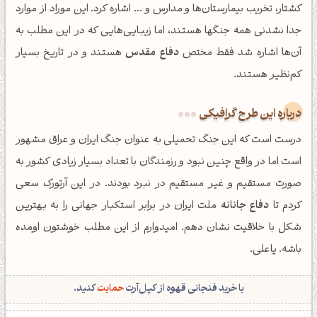
کشتار، تخریب بیمارستان‌ها و مدارس و ... اشاره کرد. این موراد از موارد
جدا نشدنی همه جنگها هستند، اما زیبایی‌هایی که در این مطلب به
آن‌ها اشاره شد فقط مختص
دفاع مقدس
هستند و در تاریخ بسیار
کم‌نظیر هستند.
درباره این طرح گرافیکی
درست است که این جنگ تحمیلی به عنوان جنگ ایران و عراق مشهور
است اما در واقع چنین نبود و رزمندگان با تعداد بسیار زیادی کشور به
صورت مستقیم و غیر مستقیم در نبرد بودند. در این آرتورک سعی
کردم تا
دفاع جانانه
ملت ایران در برابر استکبار جهانی را به بهترین
شکل با خلاقیت نشان دهم. امیدوارم از این مطلب خوشتون اومده
باشه. یاعلی.
با خرید فنجانی قهوه از کپل‌آرت
حمایت
کنید.