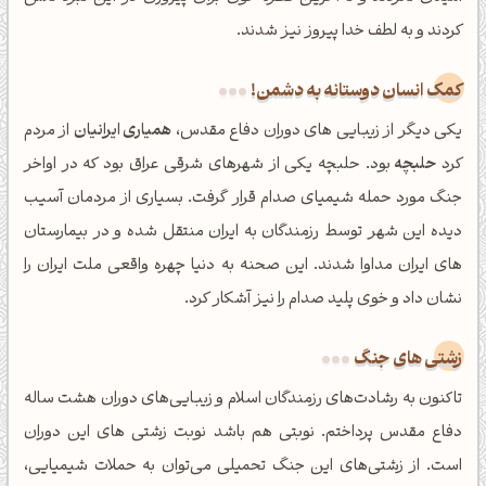
کردند و به لطف خدا پیروز نیز شدند.
کمک انسان دوستانه به دشمن!
یکی دیگر از زیبایی های دوران دفاع مقدس،
همیاری ایرانیان
از مردم
کرد
حلبچه
بود. حلبچه یکی از شهرهای شرقی عراق بود که در اواخر
جنگ مورد حمله شیمیای صدام قرار گرفت. بسیاری از مردمان آسیب
دیده این شهر توسط رزمندگان به ایران منتقل شده و در بیمارستان
های ایران مداوا شدند. این صحنه به دنیا چهره واقعی ملت ایران را
نشان داد و خوی پلید صدام را نیز آشکار کرد.
زشتی های جنگ
تاکنون به رشادت‌های رزمندگان اسلام و زیبایی‌های دوران هشت ساله
دفاع مقدس پرداختم. نوبتی هم باشد نوبت زشتی های این دوران
است. از زشتی‌های این جنگ تحمیلی می‌توان به حملات شیمیایی،