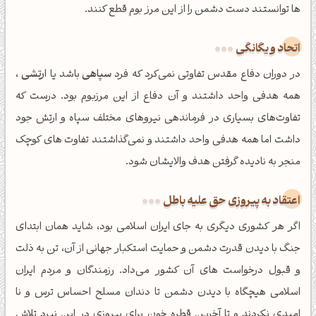
ها توانستند دست دشمن را از این مرز بوم قطع کنند.
اتحاد و یگانگی
در دوران دفاع مقدس تفاوتی نمی‌کرد که فرد
سپاهی
باشد یا
ارتشی
،
همه هدفی واحد داشتند و آن دفاع از این مرزبوم بود. درست که
تفاوت‌های بسیاری در فرماندهی نیروهای مختلف سپاه و ارتش جود
داشت اما همه هدفی واحد داشتند و نمی‌گذاشتند تفاوت های کوچک
منجر به نادیده گرفتن هدف والایشان شود.
اعتقاد به پیروزی حق علیه باطل
اگر هر کشوری دیگری به جای ایران اسلامی بود، شاید همان ابتدای
جنگ با دیدن قدرت دشمن و حمایت استکبار جهانی از آن، تن به ذلت
و قبول درخواست های آن کشور می‌داد. رزمندگان و مردم ایران
اسلامی هیچگاه با دیدن دشمن تا دندان مسلح احساس ترس و نا
امیدی نکردند و تا آخرین قطره خون برای پیروزی در این نبرد تلاش