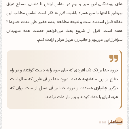
های رزمندگان این مرز و بوم در مقابل ارتش تا دندان مسلح عراق
بپردازم تا انتها با من همراه باشید. لازم به ذکر است تمامی مطالب این
مقاله قابل استناد است و نتیجه مطالعه بنده حقیر طی مدت حدودا 2
هفته است. قبل از شروع بحث می‌خواهم خدمت همه شهیدان
سرافراز این مرزبوم و جانبازان عزیز عرض ارادت کنم.
درود خدا بر تک تک افرادی که جان خود را به دست گرفتند و در راه
دفاع از این ملت
شهید
شدند. درود خدا بر آن‌هایی که سالهاست
درگیر
جانبازی
هستند و درود خدا بر آن نسل از ملت ایران که
عزت
ایران را حفظ کردند و زیر بار ذلت نرفتند.
صداملر!