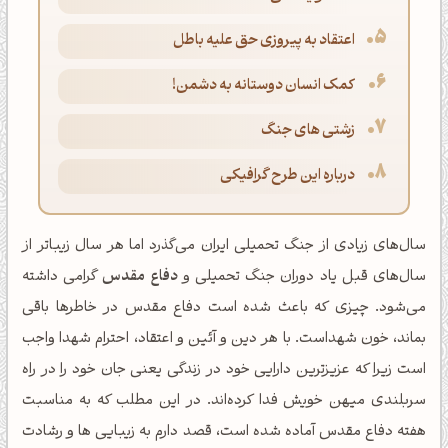
اعتقاد به پیروزی حق علیه باطل
کمک انسان دوستانه به دشمن!
زشتی های جنگ
درباره این طرح گرافیکی
سال‌های زیادی از جنگ تحمیلی ایران می‌گذرد اما هر سال زیباتر از
سال‌های قبل یاد دوران جنگ تحمیلی و
دفاع مقدس
گرامی داشته
می‌شود. چیزی که باعث شده است دفاع مقدس در خاطرها باقی
بماند، خون شهداست. با هر دین و آئین و اعتقاد، احترام شهدا واجب
است زیرا که عزیزترین دارایی خود در زندگی یعنی جان خود را در راه
سربلندی میهن خویش فدا کرده‌اند. در این مطلب که به مناسبت
هفته دفاع مقدس آماده شده است، قصد دارم به زیبایی ها و رشادت