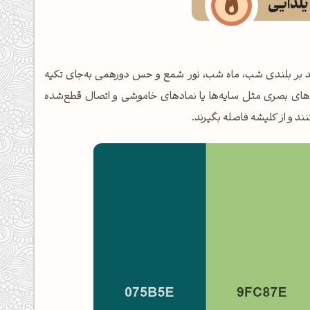
یلدایی
أکید بر بلندی شب، ماه شب، نور شمع و حس دورهمی به‌جای تکیه
ه‌های بصری مثل سایه‌ها یا نمادهای خاموشی و اتصال قطع‌شده
ند و از کلیشه فاصله بگیرند.