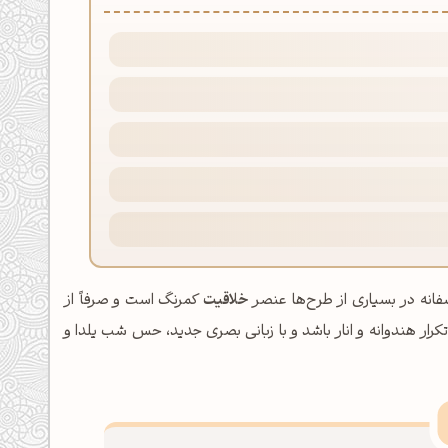
سفانه در بسیاری از طرح‌ها عنصر
خلاقیت
کمرنگ است و صرفاً از
کرار هندوانه و انار باشد و با زبانی بصری جدید، حس شب یلدا و