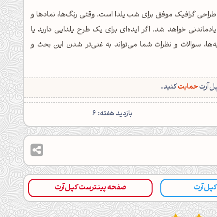
طراحی گرافیک موفق برای شب یلدا است. وقتی رنگ‌ها، نمادها و
‌یادماندنی خواهد شد. اگر ایده‌ای برای یک طرح یلدایی دارید یا
ه‌ها، سوالات و نظرات شما می‌تواند به غنی‌تر شدن این بحث و
پل‌آرت
حمایت
کنید.
بازدید هفته: 6
 کپل‌آرت
صفحه پینترست کپل‌آرت