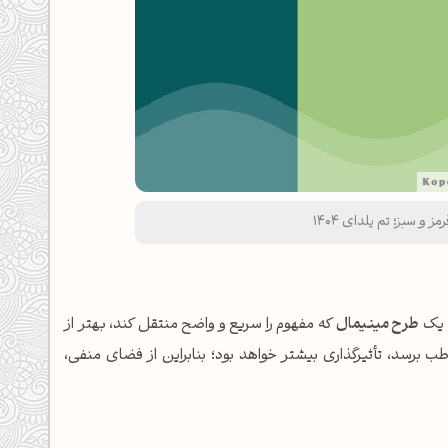
 و سبز؛ تم یلدای 1404
؛ یک
طرح مینیمال
که مفهوم را سریع و واضح منتقل کند، بهتر از
ب برسد، تأثیرگذاری بیشتر خواهد بود؛ بنابراین از فضای منفی،