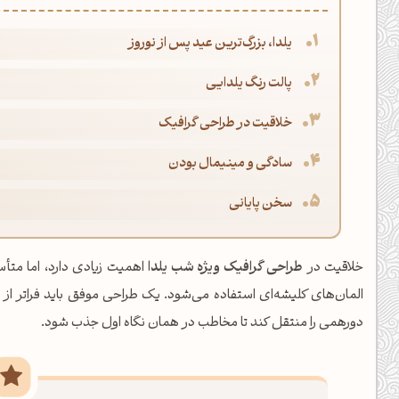
یلدا، بزرگ‌ترین عید پس از نوروز
پالت رنگ یلدایی
خلاقیت در طراحی گرافیک
سادگی و مینیمال بودن
سخن پایانی
خلاقیت در
طراحی گرافیک ویژه شب یلدا
اهمیت زیادی دارد، اما متأ
المان‌های کلیشه‌ای استفاده می‌شود. یک طراحی موفق باید فراتر از ت
دورهمی را منتقل کند تا مخاطب در همان نگاه اول جذب شود.