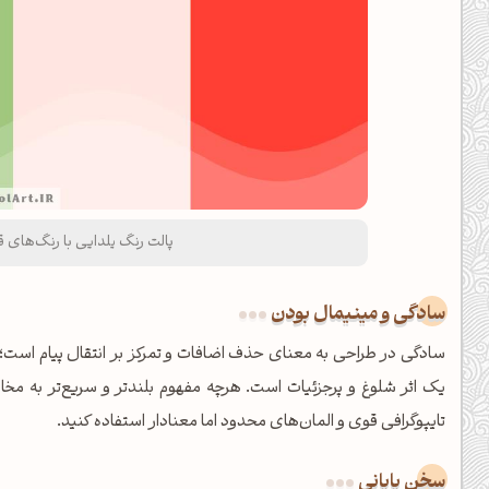
پالت رنگ یلدایی با رنگ‌های قرمز
سادگی و مینیمال بودن
سادگی در طراحی به معنای حذف اضافات و تمرکز بر انتقال پیام است
یک اثر شلوغ و پرجزئیات است. هرچه مفهوم بلندتر و سریع‌تر به مخاط
تایپوگرافی قوی و المان‌های محدود اما معنادار استفاده کنید.
سخن پایانی