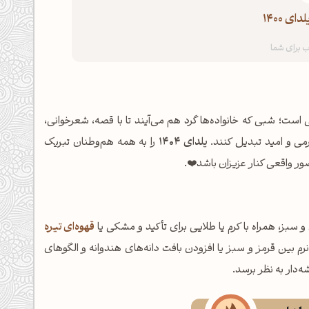
ی 1400
 است؛ شبی که خانواده‌ها گرد هم می‌آیند تا با قصه، شعرخوانی،
می و امید تبدیل کنند.
یلدای ۱۴۰۴
را به همه هم‌وطنان تبریک
ور واقعی کنار عزیزان باشد❤️.
 سبز، همراه با کرم یا طلایی برای تأکید و مشکی یا
قهوه‌ای تیره
ی نرم بین قرمز و سبز یا افزودن بافت دانه‌های هندوانه و الگوهای
‌دار به نظر برسد.