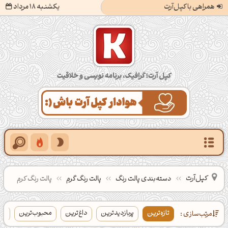
همراهی با کپل‌آرت
یکشنبه 18 مرداد
کپل‌آرت؛ گرافیک، برنامه‌نویسی و خلاقیت
کپل‌آرت
دسته‌بندی‌ پالت‌ رنگ
پالت رنگ گرم
پالت رنگ کرم
تازه‌ترین
پربازدیدترین
داغ‌ترین
محبوب‌ترین
بی
مرتب‌سازی :