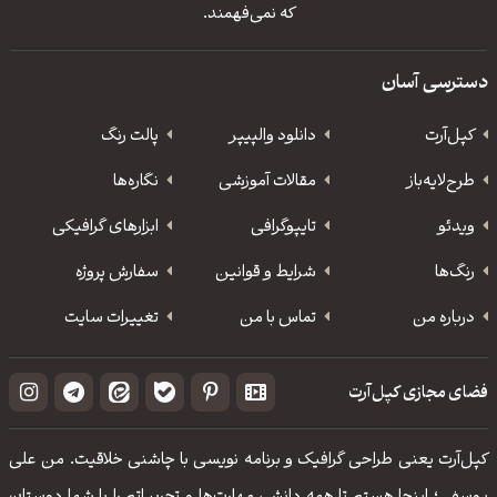
كه نمی‌فهمند.
دسترسی آسان
کپل‌آرت
دانلود‌ والپیپر
پالت رنگ
طرح‌لایه‌باز
مقالات آموزشی
نگاره‌ها
ویدئو
‌تایپوگرافی
ابزارهای گرافیکی
رنگ‌ها
شرایط و قوانین
سفارش پروژه
درباره من
تماس با من
تغییرات سایت
فضای مجازی کپل‌آرت
کپل‌آرت یعنی طراحی گرافیک و برنامه نویسی با چاشنی خلاقیت. من علی