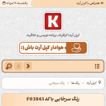
همراهی با کپل‌آرت
یکشنبه 18 مرداد
کپل‌آرت؛ گرافیک، برنامه‌نویسی و خلاقیت
کپل‌آرت
رنگ‌ها
رنگ سرخابی
رنگ سرخابی با کد F03861