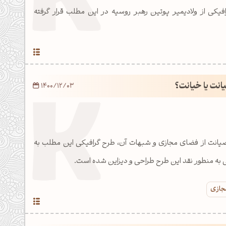
فیکی از ولادیمیر پوتین رهبر روسیه در این مطلب قرار گرفته
نت یا خیانت؟
1400/12/03
 صیانت از فضای مجازی و شبهات آن، طرح گرافیکی این مطلب به
 به منطور نقد این طرح طراحی و دیزاین شده است.
جازی