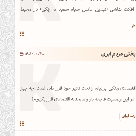
 با افکت نقاشی (تبدیل عکس سیاه سفید به رنگی) در محیط
لر
ختی مردم ایران
1401/02/20
صادی زندگی ایرانیان را تحت تاثیر خود قرار داده است. چه چیز
 در این وضعیت فاجعه بار و بدبختانه اقتصادی قرار بگیریم؟
دم ایران