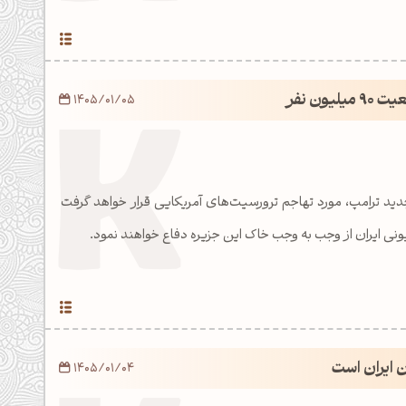
یون نفر
1405/01/05
دید ترامپ، مورد تهاجم ترورسیت‌های آمریکایی قرار خواهد گرفت
ن ایران است
1405/01/04