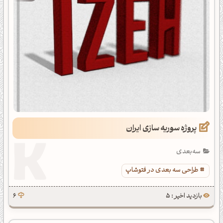
پروژه سوریه سازی ایران
سه‌بعدی
طراحی سه بعدی در فتوشاپ
بازدید اخیر : 5
6