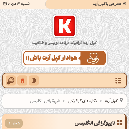
همراهی با کپل‌آرت
شنبه 17 مرداد
کپل‌آرت؛ گرافیک، برنامه‌نویسی و خلاقیت
کپل‌آرت
نگاره‌های گرافیکی
تایپوگرافی انگلیسی
تایپوگرافی انگلیسی
شمار: 14