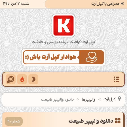
همراهی با کپل‌آرت
شنبه 17 مرداد
کپل‌آرت؛ گرافیک، برنامه‌نویسی و خلاقیت
کپل‌آرت
والپیپرها
دانلود والپیپر طبیعت
شمار: 20